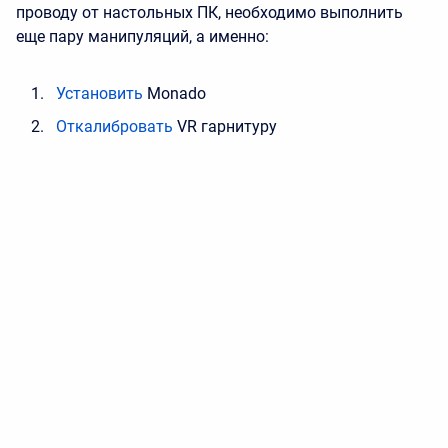
проводу от настольных ПК, необходимо выполнить
еще пару манипуляций, а именно:
Установить
Monado
Откалибровать
VR гарнитуру