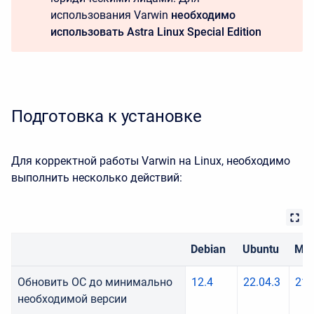
использования Varwin
необходимо
использовать Astra Linux Special Edition
Подготовка к установке
Для корректной работы Varwin на Linux, необходимо
выполнить несколько действий:
Debian
Ubuntu
Min
Обновить ОС до минимально
12.4
22.04.3
21.
необходимой версии