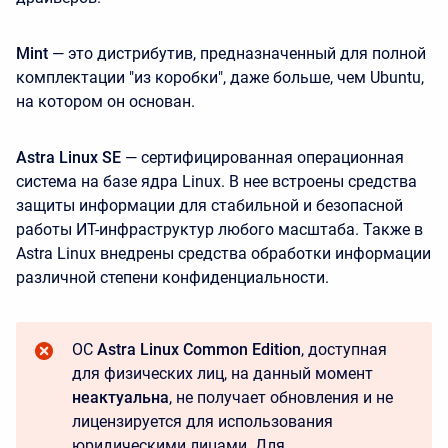
Mint
— это дистрибутив, предназначенный для полной
комплектации "из коробки", даже больше, чем Ubuntu,
на котором он основан.
Astra Linux SE
— сертифицированная операционная
система на базе ядра Linux. В нее встроены средства
защиты информации для стабильной и безопасной
работы ИТ-инфраструктур любого масштаба. Также в
Astra Linux внедрены средства обработки информации
различной степени конфиденциальности.
ОС
Astra Linux Common Edition
, доступная
для физических лиц, на данный момент
неактуальна
, не получает обновления и не
лицензируется для использования
юридическими лицами. Для