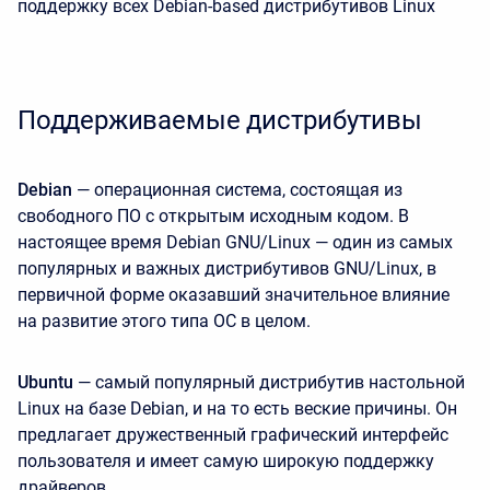
поддержку всех Debian-based дистрибутивов Linux
Поддерживаемые дистрибутивы
Debian
— операционная система, состоящая из
свободного ПО с открытым исходным кодом. В
настоящее время Debian GNU/Linux — один из самых
популярных и важных дистрибутивов GNU/Linux, в
первичной форме оказавший значительное влияние
на развитие этого типа ОС в целом.
Ubuntu
— самый популярный дистрибутив настольной
Linux на базе Debian, и на то есть веские причины. Он
предлагает дружественный графический интерфейс
пользователя и имеет самую широкую поддержку
драйверов.