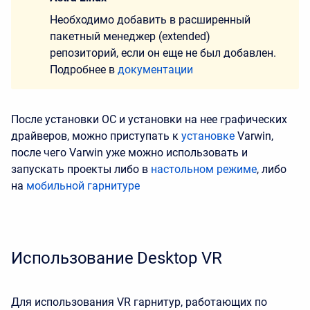
Необходимо добавить в расширенный
пакетный менеджер (extended)
репозиторий, если он еще не был добавлен.
Подробнее в
документации
После установки ОС и установки на нее графических
драйверов, можно приступать к
установке
Varwin,
после чего Varwin уже можно использовать и
запускать проекты либо в
настольном режиме
, либо
на
мобильной гарнитуре
Использование Desktop VR
Для использования VR гарнитур, работающих по