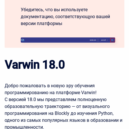
Убедитесь, что вы используете
документацию, соответствующую вашей
версии платформы
Varwin 18.0
Добро пожаловать в новую эру обучения
программированию на платформе Varwin!
С версией 18.0 мы представляем полноценную
образовательную траекторию — от визуального
программирования на Blockly до изучения Python,
одного из самых популярных языков в образовании и
промышленности.