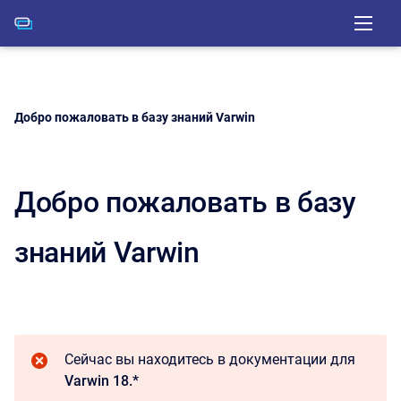
Current:
Добро пожаловать в базу знаний Varwin
Добро пожаловать в базу
знаний Varwin
Сейчас вы находитесь в документации для
Varwin 18.*