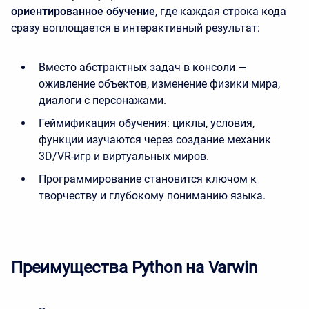
ориентированное обучение
, где каждая строка кода
сразу воплощается в интерактивный результат:
Вместо абстрактных задач в консоли —
оживление объектов, изменение физики мира,
диалоги с персонажами.
Геймификация обучения: циклы, условия,
функции изучаются через создание механик
3D/VR-игр и виртуальных миров.
Программирование становится ключом к
творчеству и глубокому пониманию языка.
Преимущества Python на Varwin