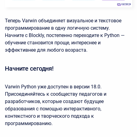
Теперь Varwin объединяет визуальное и текстовое
программирование в одну логичную систему.
Начните с Blockly, постепенно переходите к Python —
обучение становится проще, интереснее и
эффективнее для любого возраста.
Начните сегодня!
Varwin Python уже доступен в версии 18.0.
Присоединяйтесь к сообществу педагогов и
разработчиков, которые создают будущее
образования с помощью интерактивного,
контекстного и творческого подхода к
программированию.