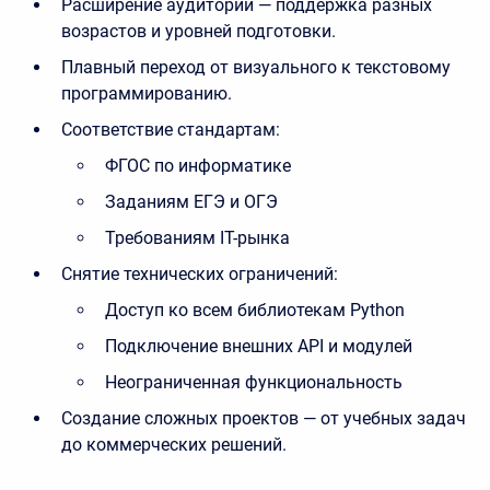
Расширение аудитории
— поддержка разных
возрастов и уровней подготовки.
Плавный переход
от визуального к текстовому
программированию.
Соответствие стандартам:
ФГОС по информатике
Заданиям ЕГЭ и ОГЭ
Требованиям IT-рынка
Снятие технических ограничений:
Доступ ко всем библиотекам Python
Подключение внешних API и модулей
Неограниченная функциональность
Создание сложных проектов
— от учебных задач
до коммерческих решений.