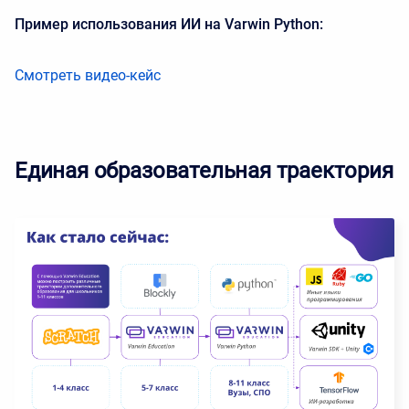
Пример использования ИИ на Varwin Python:
Смотреть видео-кейс
Единая образовательная траектория