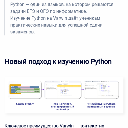
Python — один из языков, на котором решаются
задачи ЕГЭ и ОГЭ по информатике.
Изучение Python на Varwin даёт ученикам
практические навыки для успешной сдачи
экзаменов.
Новый подход к изучению Python
Ключевое преимущество Varwin —
контекстно-