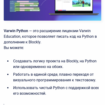
Varwin Python
— это расширение лицензии Varwin
Education, которое позволяет писать код на Python в
дополнение к Blockly.
Вы можете:
Создавать логику проекта на Blockly, на Python
или одновременно на обоих.
Работать в единой среде, плавно переходя от
визуального программирования к текстовому.
Использовать чистый Python с поддержкой всех
его возможностей.