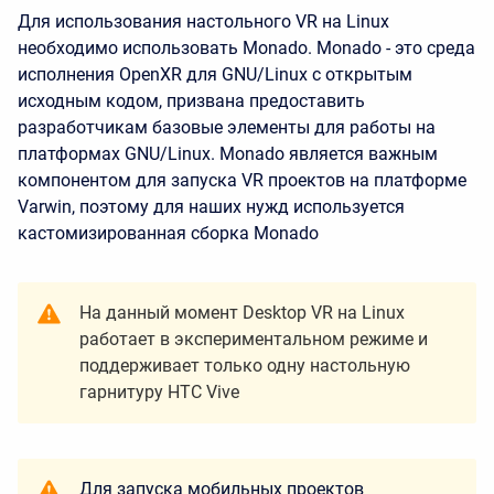
Для использования настольного VR на Linux
необходимо использовать Monado. Monado - это среда
исполнения OpenXR для GNU/Linux с открытым
исходным кодом, призвана предоставить
разработчикам базовые элементы для работы на
платформах GNU/Linux. Monado является важным
компонентом для запуска VR проектов на платформе
Varwin, поэтому для наших нужд используется
кастомизированная сборка Monado
На данный момент Desktop VR на Linux
работает в экспериментальном режиме и
поддерживает только одну настольную
гарнитуру
HTC Vive
Для запуска мобильных проектов