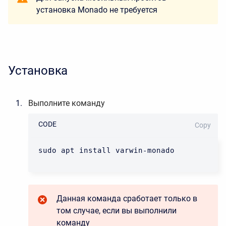
установка Monado не требуется
Установка
Выполните команду
CODE
Copy
sudo apt install varwin-monado
Данная команда сработает только в
том случае, если вы выполнили
команду