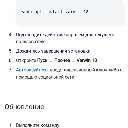
sudo apt install varwin-18
Подтвердите действие паролем для текущего
пользователя
Дождитесь завершения установки
Откройте
Пуск → Прочее → Varwin 18
Авторизуйтесь
, введя лицензионный ключ либо с
помощью социальной сети
Обновление
Выполните
команду