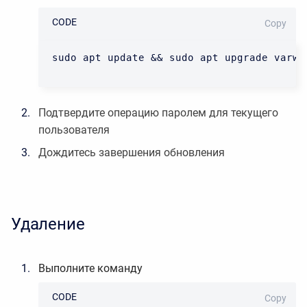
CODE
Copy
sudo apt update && sudo apt upgrade varwi
Подтвердите операцию паролем для текущего
пользователя
Дождитесь завершения обновления
Удаление
Выполните
команду
CODE
Copy