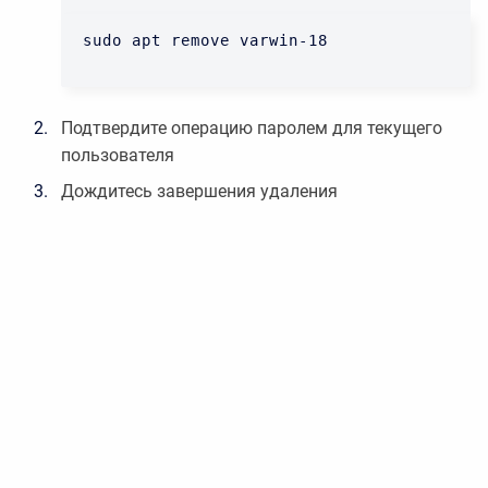
sudo apt remove varwin-18
Подтвердите операцию паролем для текущего
пользователя
Дождитесь завершения удаления