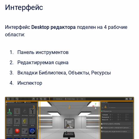
Интерфейс
Интерфейс
Desktop редактора
поделен на 4 рабочие
области:
Панель инструментов
Редактируемая сцена
Вкладки
Библиотека,
Объекты,
Ресурсы
Инспектор