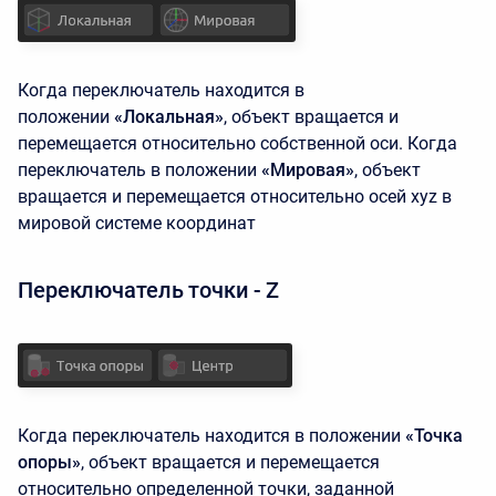
Когда переключатель находится в
положении
«Локальная»
, объект вращается и
перемещается относительно собственной оси. Когда
переключатель в положении
«Мировая»
, объект
вращается и перемещается относительно осей xyz в
мировой системе координат
Переключатель точки - Z
Когда переключатель находится в положении
«Точка
опоры»
, объект вращается и перемещается
относительно определенной точки, заданной