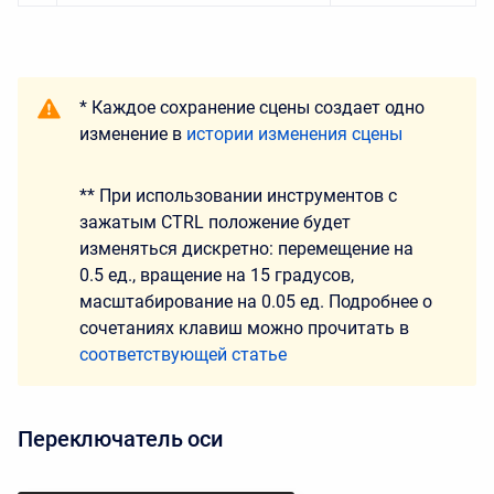
* Каждое сохранение сцены создает одно
изменение в
истории изменения сцены
** При использовании инструментов с
зажатым CTRL положение будет
изменяться дискретно: перемещение на
0.5 ед., вращение на 15 градусов,
масштабирование на 0.05 ед. Подробнее о
сочетаниях клавиш можно прочитать в
соответствующей статье
Переключатель оси