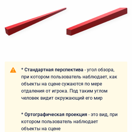
*
Стандартная перспектива
- угол обзора,
при котором пользователь наблюдает, как
объекты на сцене сужаются по мере
отдаления от игрока. Под таким углом
человек видит окружающий его мир
*
Ортографическая проекция
- это вид, при
котором пользователь наблюдает
объекты на сцене