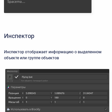
Инспектор
Инспектор отображает информацию о выделенном
объекте или группе объектов