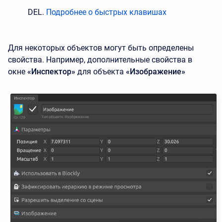
DEL.
Подробнее о быстрых клавишах
Для некоторых объектов могут быть определены
свойства. Например, дополнительные свойства в
окне
«Инспектор»
для объекта
«Изображение»