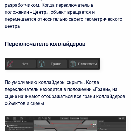
разработчиком. Когда переключатель в
положении
«Центр»
, объект вращается и
перемещается относительно своего геометрического
центра
Переключатель коллайдеров
По умолчанию коллайдеры скрыты. Когда
переключатель находится в положении
«Грани»
, на
сцене начинают отображаться все грани коллайдеров
объектов и сцены