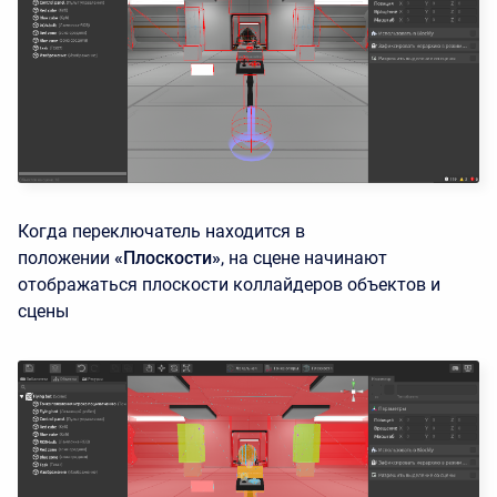
Когда переключатель находится в
положении
«Плоскости»
, на сцене начинают
отображаться плоскости коллайдеров объектов и
сцены