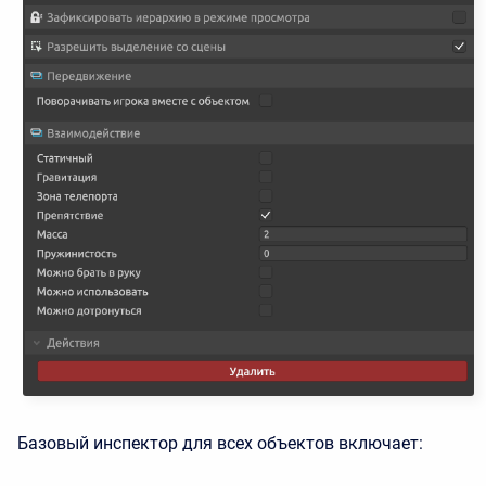
Базовый инспектор для всех объектов включает: