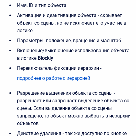
Имя, ID и тип объекта
Активация и деактивация объекта - скрывает
объект со сцены, но не исключает его участие в
логике
Параметры: положение, вращение и масштаб
Включение/выключение использования объекта
в логике
Blockly
Переключатель фиксации иерархии -
подробнее о работе с иерархией
Разрешение выделения объекта со сцены -
разрешает или запрещает выделение объекта со
сцены. Если выделение объекта со сцены
запрещено, то объект можно выбрать в иерархии
объектов
Действие удаления - так же доступно по кнопке