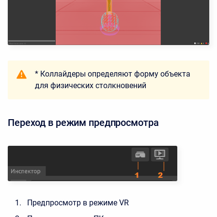
* Коллайдеры определяют форму объекта
для физических столкновений
Переход в режим предпросмотра
Предпросмотр в режиме VR