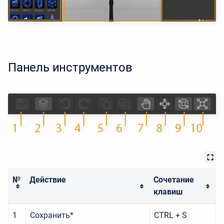
Панель инструментов
№
Действие
Сочетание
клавиш
1
Сохранить*
CTRL + S