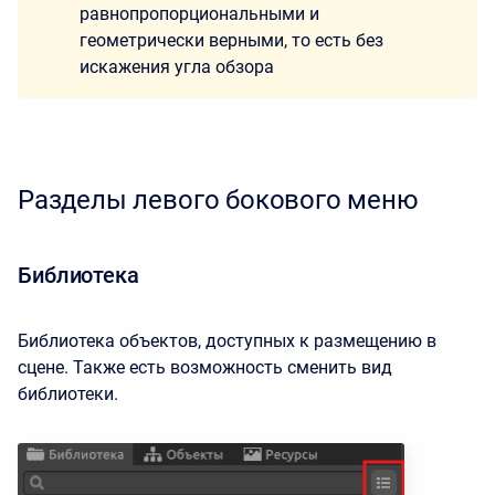
равнопропорциональными и
геометрически верными, то есть без
искажения угла обзора
Разделы левого бокового меню
Библиотека
Библиотека объектов, доступных к размещению в
сцене. Также есть возможность сменить вид
библиотеки.