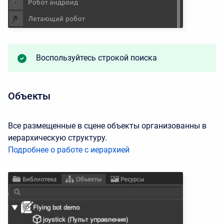
Воспользуйтесь строкой поиска
Объекты
Все размещенные в сцене объекты организованны в
иерархическую структуру.
Подробнее о работе с иерархией