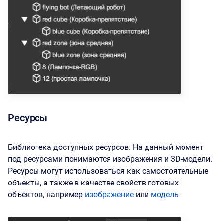
Ресурсы
Библиотека доступных
ресурсов
. На данный момент
под ресурсами понимаются изображения и 3D-модели.
Ресурсы могут использоваться как самостоятельные
объекты, а также в качестве свойств готовых
объектов, например
изображение
или
модель