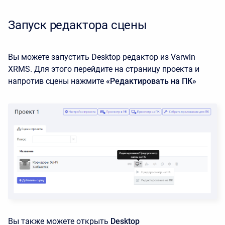
Запуск редактора сцены
Вы можете запустить Desktop редактор из Varwin
XRMS. Для этого перейдите на страницу проекта и
напротив сцены нажмите
«Редактировать на ПК»
Вы также можете открыть
Desktop