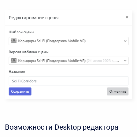
Возможности Desktop редактора