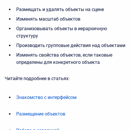
Размещать и удалять объекты на сцене
Изменять масштаб объектов
Организовывать объекты в иерархичную
структуру
Производить групповые действия над объектами
Изменять свойства объектов, если таковые
определены для конкретного объекта
Читайте подробнее в статьях:
Знакомство с интерфейсом
Размещение объектов