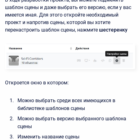
шаблон сцены и даже выбрать его версию, если у вас
имеется иная. Для этого откройте необходимый
проект и напротив сцены, которой вы хотите
перенастроить шаблон сцены, нажмите
шестеренку
Откроется окно в котором:
Можно выбрать среди всех имеющихся в
библиотеке шаблонов сцены
Можно выбрать версию выбранного шаблона
сцены
Изменить название сцены