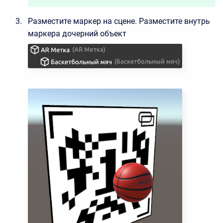
Разместите маркер на сцене. Разместите внутрь
маркера дочерний объект