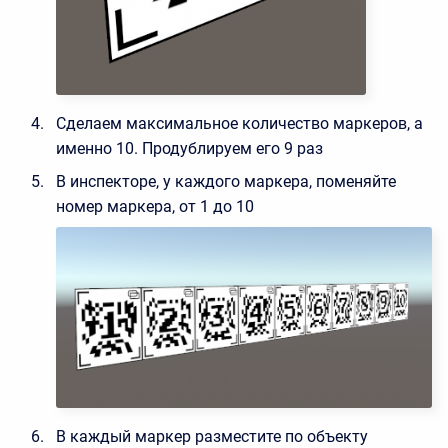
Сделаем максимальное количество маркеров, а
именно 10. Продублируем его 9 раз
В инспекторе, у каждого маркера, поменяйте
номер маркера, от 1 до 10
В каждый маркер разместите по объекту