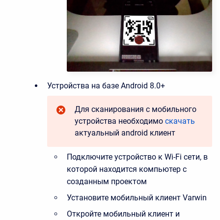
Устройства на базе Android 8.0+
Для сканирования с мобильного
устройства необходимо
скачать
актуальный android клиент
Подключите устройство к Wi-Fi сети, в
которой находится компьютер с
созданным проектом
Установите мобильный клиент Varwin
Откройте мобильный клиент и