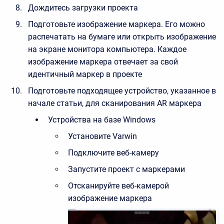
Дождитесь загрузки проекта
Подготовьте изображение маркера. Его можно
распечатать на бумаге или открыть изображение
на экране монитора компьютера. Каждое
изображение маркера отвечает за свой
идентичный маркер в проекте
Подготовьте подходящее устройство, указанное в
начале статьи, для сканирования AR маркера
Устройства на базе Windows
Установите Varwin
Подключите веб-камеру
Запустите проект с маркерами
Отсканируйте веб-камерой
изображение маркера