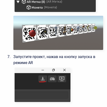
Запустите проект, нажав на кнопку запуска в
режиме AR