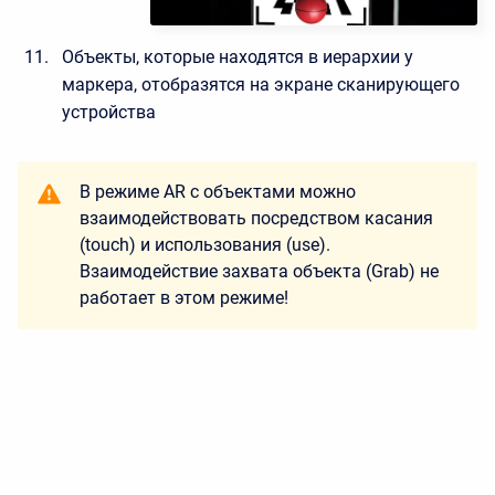
Объекты, которые находятся в иерархии у
маркера, отобразятся на экране сканирующего
устройства
В режиме AR с объектами можно
взаимодействовать посредством касания
(touch) и использования (use).
Взаимодействие захвата объекта (Grab) не
работает в этом режиме!