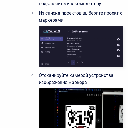
подключитесь к компьютеру
Из списка проектов выберите проект с
маркерами
Отсканируйте камерой устройства
изображение маркера