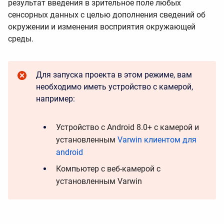
результат введения в зрительное поле любых
сенсорных данных с целью дополнения сведений об
окружении и изменения восприятия окружающей
среды.
Для запуска проекта в этом режиме, вам
необходимо иметь устройство с камерой,
например:
Устройство с Android 8.0+ с камерой и
установленным
Varwin клиентом для
android
Компьютер с веб-камерой с
установленным Varwin