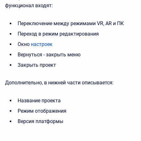
функционал входят:
Переключение между режимами VR, AR и ПК
Переход в режим редактирования
Окно
настроек
Вернуться - закрыть меню
Закрыть проект
Дополнительно, в нижней части описывается:
Название проекта
Режим отображения
Версия платформы