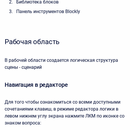
Библиотека блоков
Панель инструментов Blockly
Рабочая область
В рабочей области создается логическая структура
сцены - сценарий
Навигация в редакторе
Для того чтобы ознакомиться со всеми доступными
сочетаниями клавиш, в режиме редактора логики в
левом нижнем углу экрана нажмите ЛКМ по иконке со
знаком вопроса: