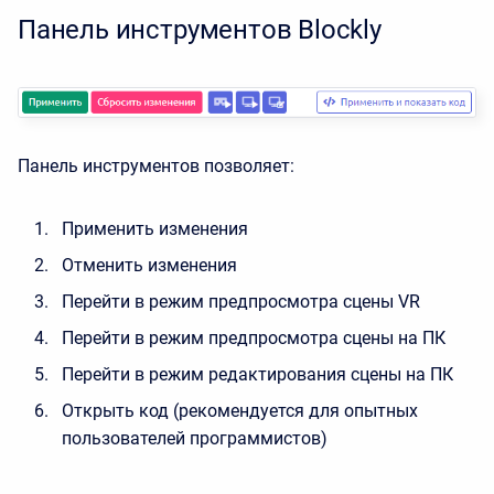
Панель инструментов Blockly
Панель инструментов позволяет:
Применить изменения
Отменить изменения
Перейти в режим предпросмотра сцены VR
Перейти в режим предпросмотра сцены на ПК
Перейти в режим редактирования сцены на ПК
Открыть код (рекомендуется для опытных
пользователей программистов)