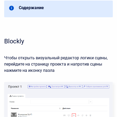
Содержание
Blockly
Чтобы открыть визуальный редактор логики сцены,
перейдите на страницу проекта и напротив сцены
нажмите на иконку пазла