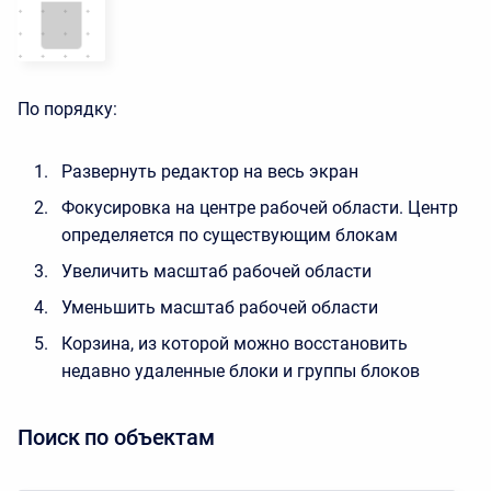
По порядку:
Развернуть редактор на весь экран
Фокусировка на центре рабочей области. Центр
определяется по существующим блокам
Увеличить масштаб рабочей области
Уменьшить масштаб рабочей области
Корзина, из которой можно восстановить
недавно удаленные блоки и группы блоков
Поиск по объектам