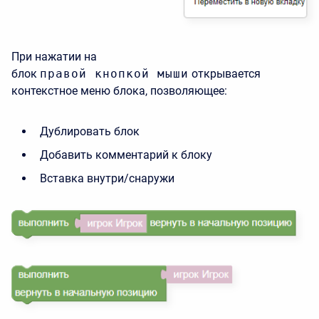
При нажатии на
блок
правой
кнопкой
мыши
открывается
контекстное меню блока, позволяющее:
Дублировать блок
Добавить комментарий к блоку
Вставка внутри/снаружи