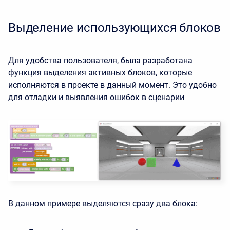
Выделение использующихся блоков
Для удобства пользователя, была разработана
функция выделения активных блоков, которые
исполняются в проекте в данный момент. Это удобно
для отладки и выявления ошибок в сценарии
В данном примере выделяются сразу два блока: