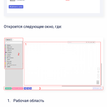
Откроется следующее окно, где:
Рабочая область