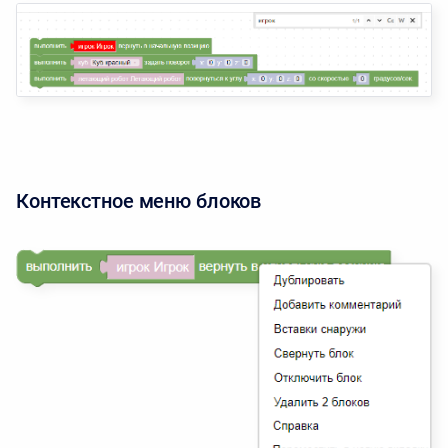
Контекстное меню блоков