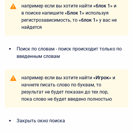
например если вы хотите найти
«блок 1»
и
в поиске напишите
«Блок 1»
используя
регистрозависимость, то
«блок 1»
у вас не
найдется
Поиск по словам - поиск происходит только по
введенным словам
например если вы хотите найти
«Игрок»
и
начнете писать слово по буквам, то
результат не будет показан до тех пор,
пока слово не будет введено полностью
Закрыть окно поиска