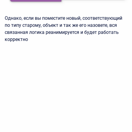
Однако, если вы поместите новый, соответствующий
по типу старому, объект и так же его назовете, вся
связанная логика реанимируется и будет работать
корректно