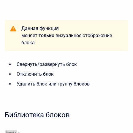
Данная функция
меняет
только
визуальное отображение
блока
Свернуть/развернуть блок
Отключить блок
Удалить блок или группу блоков
Библиотека блоков