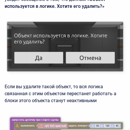
используется в логике. Хотите его удалить?»
Если вы удалите такой объект, то вся логика
связанная с этим объектом перестанет работать а
блоки этого объекта станут неактивными