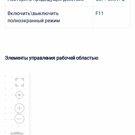
Включить\выключить
F11
полноэкранный режим
Элементы управления рабочей областью