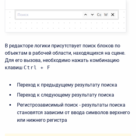
В редакторе логики присутствует поиск блоков по
объектам в рабочей области, находящихся на сцене.
Для его вызова, необходимо нажать комбинацию
клавиш
Ctrl
+
F
Переход к предыдущему результату поиска
Переход к следующему результату поиска
Регистрозависимый поиск - результаты поиска
становятся зависим от ввода символов верхнего
или нижнего регистра