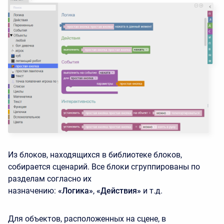
Из блоков, находящихся в библиотеке блоков,
собирается сценарий. Все блоки сгруппированы по
разделам согласно их
назначению:
«Логика»
,
«Действия»
и т.д.
Для объектов, расположенных на сцене, в