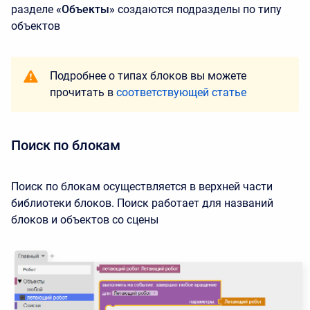
разделе
«Объекты»
создаются подразделы по типу
объектов
Подробнее о типах блоков вы можете
прочитать в
соответствующей статье
Поиск по блокам
Поиск по блокам осуществляется в верхней части
библиотеки блоков. Поиск работает для названий
блоков и объектов со сцены