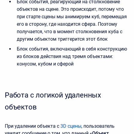
Блок события, реагирующий на столкновение
объектов на сцене. Это происходит, потому что
при старте сцены мы анимируем куб, перемещая
его в сторону, где находится сфера. Поэтому
получается, что в момент столкновения куба с
другим объектом триггерится этот блок
Блок события, включающий в себя конструкцию
из блоков действия над тремя объектами:
конусом, кубом и сферой
Работа с логикой удаленных
объектов
При удалении объекта с
3D сцены
, пользователь
увидит сообщение о том, что данный
«Объект