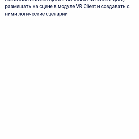
размещать на сцене в модуле VR Client и создавать с
ними логические сценарии