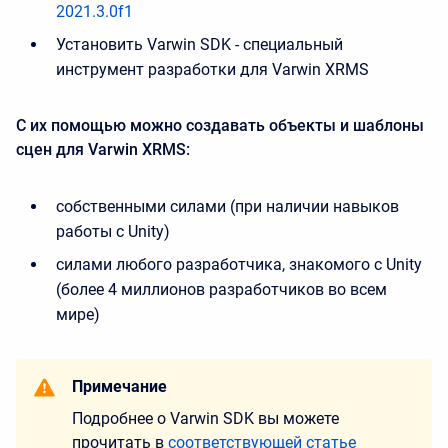
2021.3.0f1
Установить Varwin SDK - специальный
инструмент разработки для Varwin XRMS
С их помощью можно создавать объекты и шаблоны
сцен для Varwin XRMS:
собственными силами (при наличии навыков
работы с Unity)
силами любого разработчика, знакомого с Unity
(более 4 миллионов разработчиков во всем
мире)
Примечание
Подробнее о Varwin SDK вы можете
прочитать в
соответствующей статье