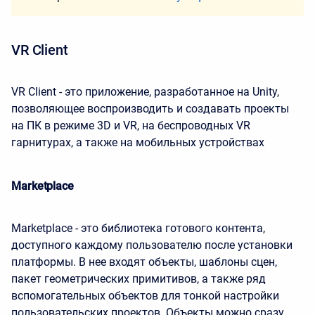
VR Client
VR Client - это приложение, разработанное на Unity,
позволяющее воспроизводить и создавать проекты
на ПК в режиме 3D и VR, на беспроводных VR
гарнитурах, а также на мобильных устройствах
Marketplace
Marketplace - это библиотека готового контента,
доступного каждому пользователю после установки
платформы. В нее входят объекты, шаблоны сцен,
пакет геометрических примитивов, а также ряд
вспомогательных объектов для тонкой настройки
пользовательских проектов. Объекты можно сразу