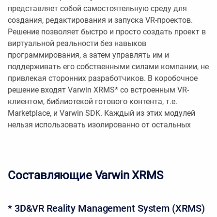
представляет собой самостоятельную среду для
создания, редактирования и запуска VR-проектов.
Решение позволяет быстро и просто создать проект в
виртуальной реальности без навыков
программирования, а затем управлять им и
поддерживать его собственными силами компании, не
привлекая сторонних разработчиков. В коробочное
решение входят Varwin XRMS* со встроенным VR-
клиентом, библиотекой готового контента, т.е.
Marketplace, и Varwin SDK. Каждый из этих модулей
нельзя использовать изолированно от остальных
Составляющие Varwin XRMS
* 3D&VR Reality Management System (XRMS)