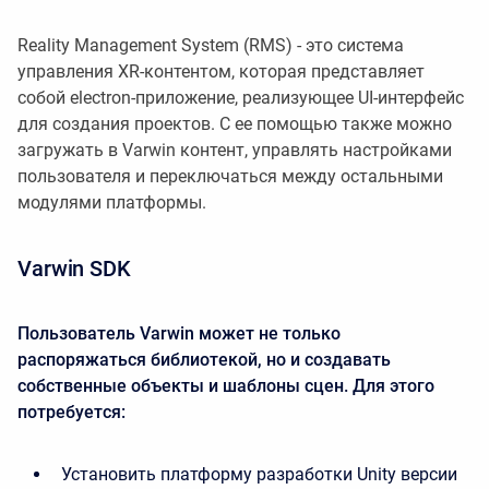
Reality Management System (RMS) - это система
управления XR-контентом, которая представляет
собой electron-приложение, реализующее UI-интерфейс
для создания проектов. С ее помощью также можно
загружать в Varwin контент, управлять настройками
пользователя и переключаться между остальными
модулями платформы.
Varwin SDK
Пользователь Varwin может не только
распоряжаться библиотекой, но и создавать
собственные объекты и шаблоны сцен. Для этого
потребуется:
Установить платформу разработки Unity версии