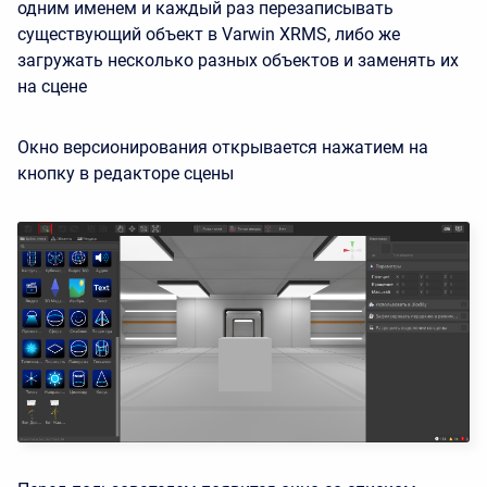
одним именем и каждый раз перезаписывать
существующий объект в Varwin XRMS, либо же
загружать несколько разных объектов и заменять их
на сцене
Окно версионирования открывается нажатием на
кнопку в редакторе сцены