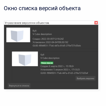
Окно списка версий объекта