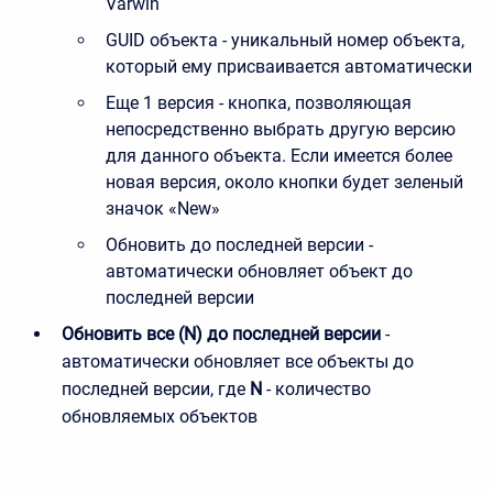
Varwin
GUID объекта - уникальный номер объекта,
который ему присваивается автоматически
Еще 1 версия - кнопка, позволяющая
непосредственно выбрать другую версию
для данного объекта. Если имеется более
новая версия, около кнопки будет зеленый
значок «New»
Обновить до последней версии -
автоматически обновляет объект до
последней версии
Обновить все (N) до последней версии
-
автоматически обновляет все объекты до
последней версии, где
N
- количество
обновляемых объектов