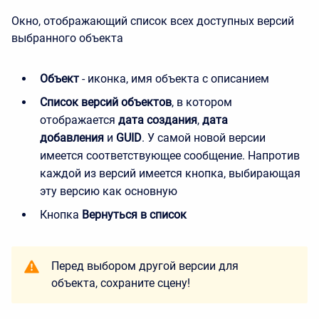
Окно, отображающий список всех доступных версий
выбранного объекта
Объект
- иконка, имя объекта с описанием
Список версий объектов
, в котором
отображается
дата создания
,
дата
добавления
и
GUID
. У самой новой версии
имеется соответствующее сообщение. Напротив
каждой из версий имеется кнопка, выбирающая
эту версию как основную
Кнопка
Вернуться в список
Перед выбором другой версии для
объекта, сохраните сцену!