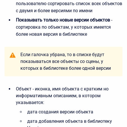
пользователю сортировать список всех объектов
с двумя и более версиями по имени
Показывать только новые версии объектов
-
сортировка по объектам, у которых имеется
более новая версия в библиотеке
Если галочка убрана, то в списке будут
показываться все объекты со сцены, у
которых в библиотеке более одной версии
Объект - иконка, имя объекта с кратким но
информативным описанием, в котором
указывается:
дата создания версии объекта
дата добавления объекта в библиотеку