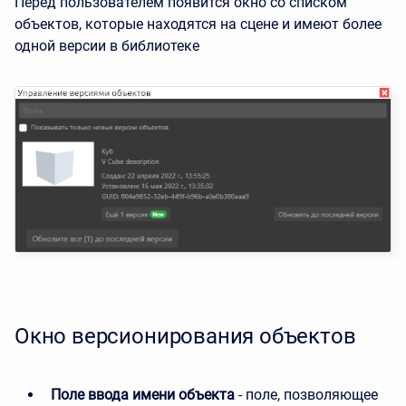
Перед пользователем появится окно со списком
объектов, которые находятся на сцене и имеют более
одной версии в библиотеке
Окно версионирования объектов
Поле ввода имени объекта
- поле, позволяющее