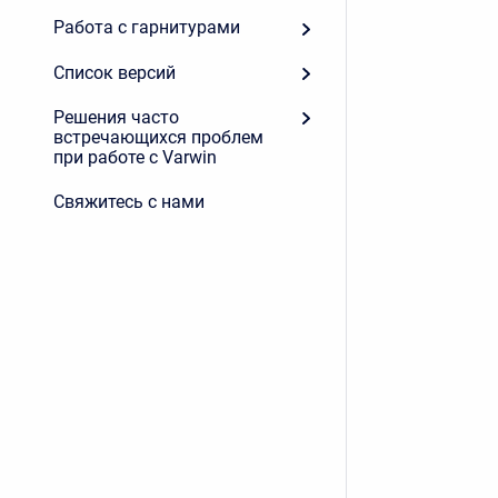
Работа с гарнитурами
Список версий
Решения часто
встречающихся проблем
при работе с Varwin
Свяжитесь с нами