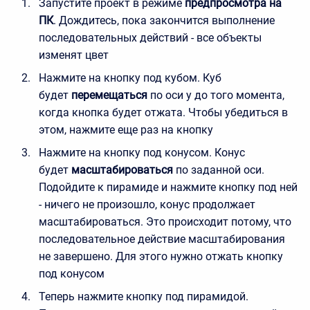
Запустите проект в режиме
предпросмотра на
ПК
. Дождитесь, пока закончится выполнение
последовательных действий - все объекты
изменят цвет
Нажмите на кнопку под кубом. Куб
будет
перемещаться
по оси у до того момента,
когда кнопка будет отжата. Чтобы убедиться в
этом, нажмите еще раз на кнопку
Нажмите на кнопку под конусом. Конус
будет
масштабироваться
по заданной оси.
Подойдите к пирамиде и нажмите кнопку под ней
- ничего не произошло, конус продолжает
масштабироваться. Это происходит потому, что
последовательное действие масштабирования
не завершено. Для этого нужно отжать кнопку
под конусом
Теперь нажмите кнопку под пирамидой.