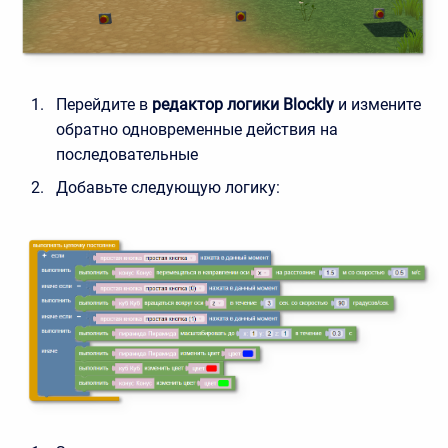
Перейдите в
редактор логики Blockly
и измените
обратно одновременные действия на
последовательные
Добавьте следующую логику: