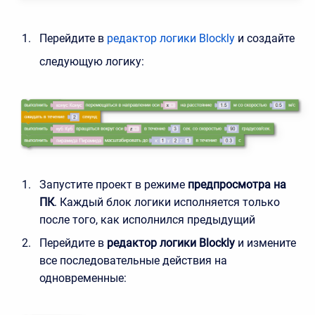
Перейдите в
редактор логики Blockly
и создайте
следующую логику:
Запустите проект в режиме
предпросмотра на
ПК
. Каждый блок логики исполняется только
после того, как исполнился предыдущий
Перейдите в
редактор логики Blockly
и измените
все последовательные действия на
одновременные: