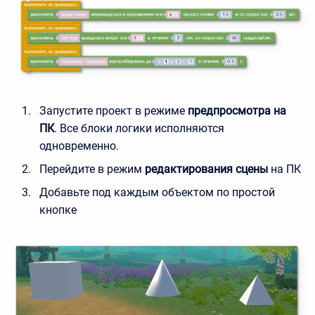
Запустите проект в режиме
предпросмотра на
ПК
. Все блоки логики исполняются
одновременно.
Перейдите в режим
редактирования сцены
на ПК
Добавьте под каждым объектом по простой
кнопке