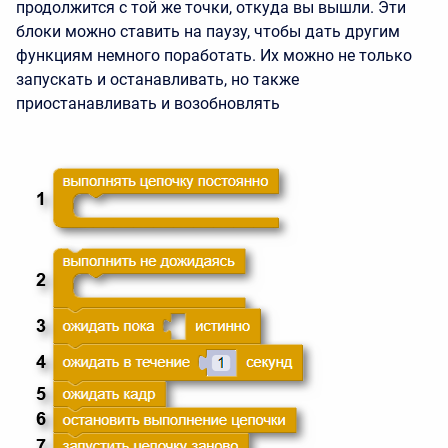
продолжится с той же точки, откуда вы вышли. Эти
блоки можно ставить на паузу, чтобы дать другим
функциям немного поработать. Их можно не только
запускать и останавливать, но также
приостанавливать и возобновлять