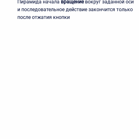
Пирамида начала
вращение
вокруг заданной оси
и последовательное действие закончится только
после отжатия кнопки