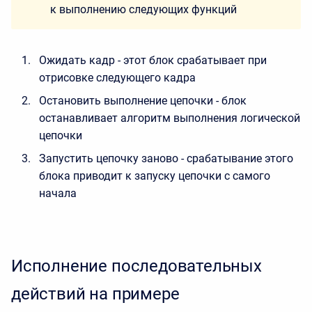
к выполнению следующих функций
Ожидать кадр - этот блок срабатывает при
отрисовке следующего кадра
Остановить выполнение цепочки - блок
останавливает алгоритм выполнения логической
цепочки
Запустить цепочку заново - срабатывание этого
блока приводит к запуску цепочки с самого
начала
Исполнение последовательных
действий на примере