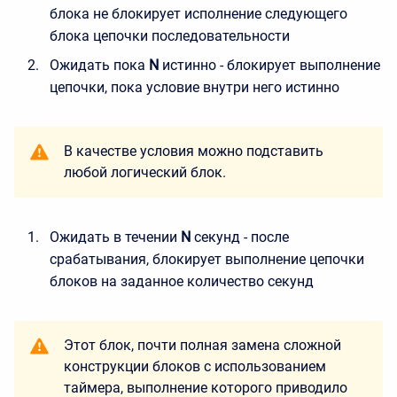
блока не блокирует исполнение следующего
блока цепочки последовательности
Ожидать пока
N
истинно - блокирует выполнение
цепочки, пока условие внутри него истинно
В качестве условия можно подставить
любой логический блок.
Ожидать в течении
N
секунд - после
срабатывания, блокирует выполнение цепочки
блоков на заданное количество секунд
Этот блок, почти полная замена сложной
конструкции блоков с использованием
таймера, выполнение которого приводило