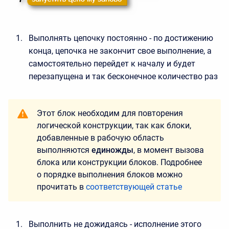
Выполнять цепочку постоянно - по достижению
конца, цепочка не закончит свое выполнение, а
самостоятельно перейдет к началу и будет
перезапущена и так бесконечное количество раз
Этот блок необходим для повторения
логической конструкции, так как блоки,
добавленные в рабочую область
выполняются
единожды
, в момент вызова
блока или конструкции блоков. Подробнее
о порядке выполнения блоков можно
прочитать в
соответствующей статье
Выполнить не дожидаясь - исполнение этого