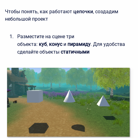
Чтобы понять, как работают
цепочки
, создадим
небольшой проект
Разместите на сцене три
объекта:
куб
,
конус
и
пирамиду
. Для удобства
сделайте объекты
статичными