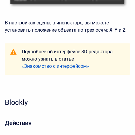
В настройках сцены, в инспекторе, вы можете
установить положение объекта по трех осям:
X
,
Y
и
Z
Подробнее об интерфейсе 3D редактора
можно узнать в статье
«Знакомство с интерфейсом»
Blockly
Действия