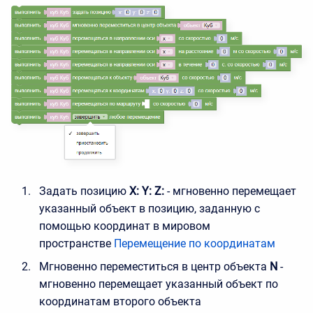
Задать позицию
X: Y: Z:
- мгновенно перемещает
указанный объект в позицию, заданную с
помощью координат в мировом
пространстве
Перемещение по координатам
Мгновенно переместиться в центр объекта
N
-
мгновенно перемещает указанный объект по
координатам второго объекта