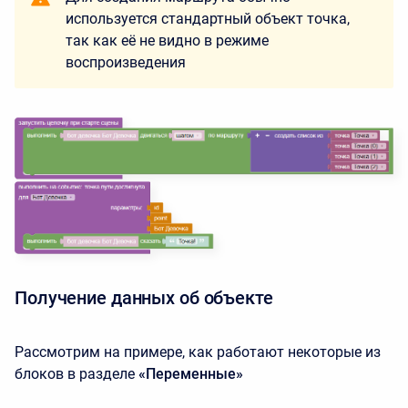
используется стандартный объект точка,
так как её не видно в режиме
воспроизведения
Получение данных об объекте
Рассмотрим на примере, как работают некоторые из
блоков в разделе
«Переменные»