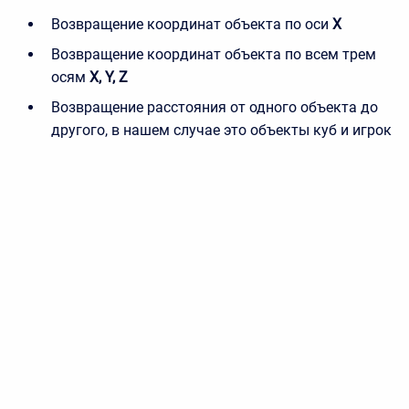
Возвращение координат объекта по оси
X
Возвращение координат объекта по всем трем
осям
X, Y, Z
Возвращение расстояния от одного объекта до
другого, в нашем случае это объекты куб и игрок