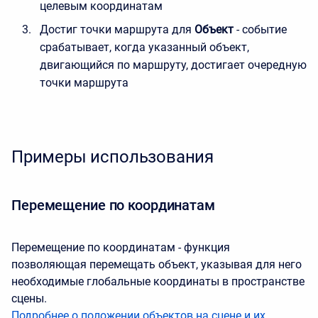
целевым координатам
Достиг точки маршрута для
Объект
- событие
срабатывает, когда указанный объект,
двигающийся по маршруту, достигает очередную
точки маршрута
Примеры использования
Перемещение по координатам
Перемещение по координатам - функция
позволяющая перемещать объект, указывая для него
необходимые глобальные координаты в пространстве
сцены.
Подробнее о положении объектов на сцене и их