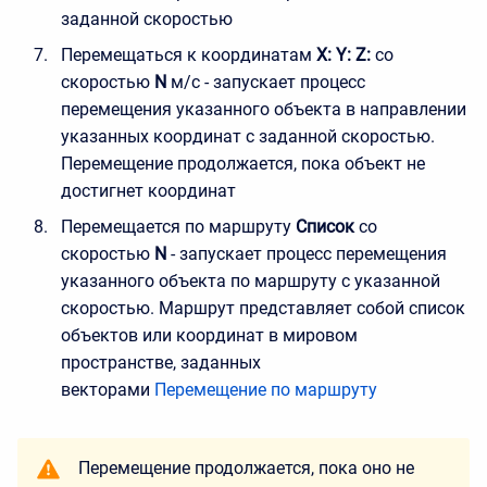
заданной скоростью
Перемещаться к координатам
X: Y: Z:
со
скоростью
N
м/с - запускает процесс
перемещения указанного объекта в направлении
указанных координат с заданной скоростью.
Перемещение продолжается, пока объект не
достигнет координат
Перемещается по маршруту
Список
со
скоростью
N
- запускает процесс перемещения
указанного объекта по маршруту с указанной
скоростью. Маршрут представляет собой список
объектов или координат в мировом
пространстве, заданных
векторами
Перемещение по маршруту
Перемещение продолжается, пока оно не