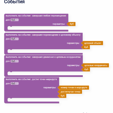
События