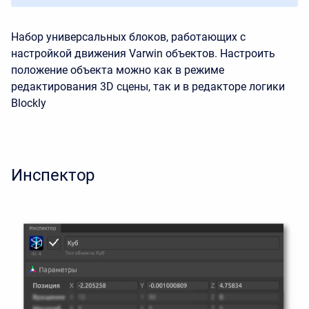
Набор универсальных блоков, работающих с
настройкой движения Varwin объектов. Настроить
положение объекта можно как в режиме
редактирования 3D сцены, так и в редакторе логики
Blockly
Инспектор