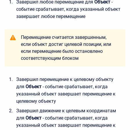
Завершил любое перемещение для
Объект
-
событие срабатывает, когда указанный объект
завершает любое перемещение
Перемещение считается завершенным,
если объект достиг целевой позиции, или
если перемещение было остановлено
соответствующим блоком
Завершил перемещение к целевому объекту
для
Объект
- событие срабатывает, когда
указанный объект завершает перемещение к
целевому объекту
Завершил движение к целевым координатам
для
Объект
- событие срабатывает, когда
указанный объект завершает перемещение к