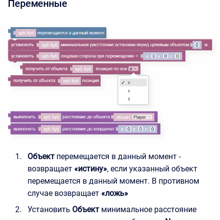
Переменные
Объект
перемещается в данный момент -
возвращает
«истину»
, если указанный объект
перемещается в данный момент. В противном
случае возвращает
«ложь»
Установить
Объект
минимальное расстояние