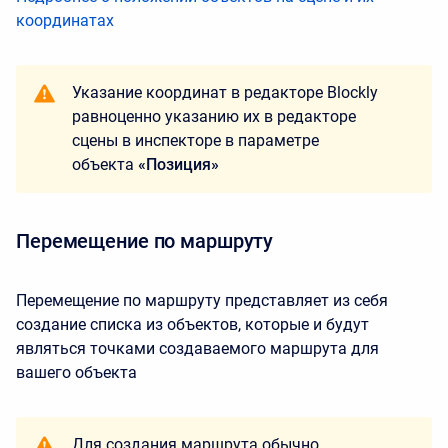
координатах
Указание координат в редакторе Blockly
равноценно указанию их в редакторе
сцены в инспекторе в параметре
объекта
«Позиция»
Перемещение по маршруту
Перемещение по маршруту представляет из себя
создание списка из объектов, которые и будут
являться точками создаваемого маршрута для
вашего объекта
Для создания маршрута обычно