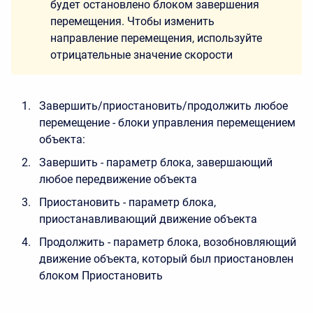
будет остановлено блоком завершения
перемещения. Чтобы изменить
направление перемещения, используйте
отрицательные значение скорости
Завершить/приостановить/продолжить любое
перемещение - блоки управления перемещением
объекта:
Завершить - параметр блока, завершающий
любое передвижение объекта
Приостановить - параметр блока,
приостанавливающий движение объекта
Продолжить - параметр блока, возобновляющий
движение объекта, который был приостановлен
блоком Приостановить