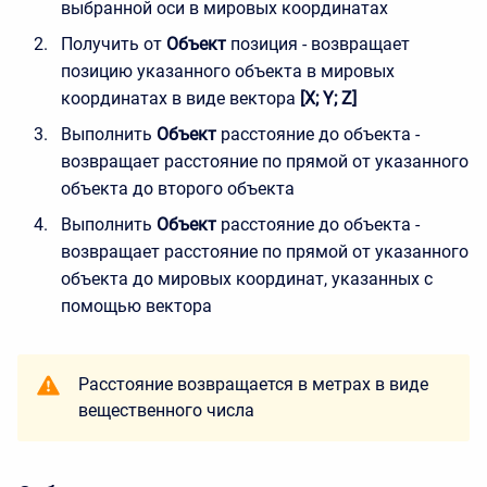
выбранной оси в мировых координатах
Получить от
Объект
позиция - возвращает
позицию указанного объекта в мировых
координатах в виде вектора
[X; Y; Z]
Выполнить
Объект
расстояние до объекта -
возвращает расстояние по прямой от указанного
объекта до второго объекта
Выполнить
Объект
расстояние до объекта -
возвращает расстояние по прямой от указанного
объекта до мировых координат, указанных с
помощью вектора
Расстояние возвращается в метрах в виде
вещественного числа