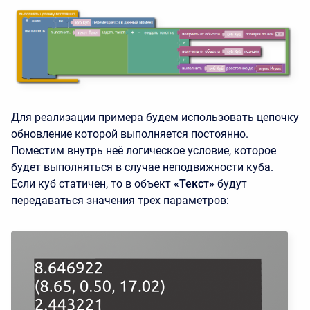
Для реализации примера будем использовать цепочку
обновление которой выполняется постоянно.
Поместим внутрь неё логическое условие, которое
будет выполняться в случае неподвижности куба.
Если куб статичен, то в объект
«Текст»
будут
передаваться значения трех параметров: