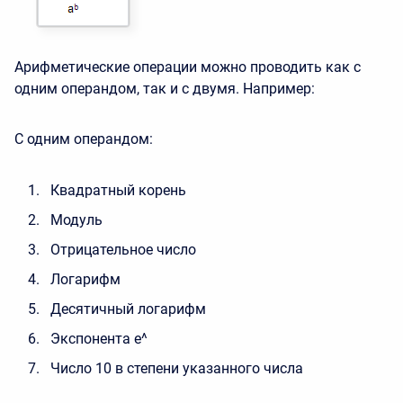
Арифметические операции можно проводить как с
одним операндом, так и с двумя. Например:
С одним операндом:
Квадратный корень
Модуль
Отрицательное число
Логарифм
Десятичный логарифм
Экспонента e^
Число 10 в степени указанного числа