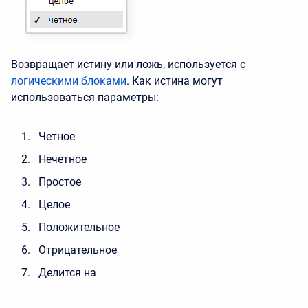
Возвращает истину или ложь, используется с
логическими блоками
. Как истина могут
использоваться параметры:
Четное
Нечетное
Простое
Целое
Положительное
Отрицательное
Делится на