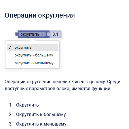
Операции округления
Операции округления нецелых чисел к целому. Среди
доступных параметров блока, имеются функции:
Округлить
Округлить к большему
Округлить к меньшему