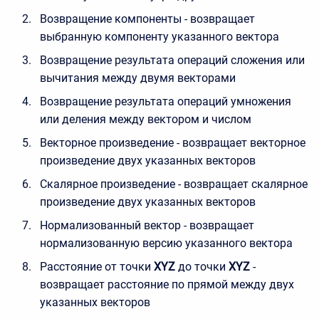
Возвращение компоненты - возвращает
выбранную компоненту указанного вектора
Возвращение результата операций сложения или
вычитания между двумя векторами
Возвращение результата операций умножения
или деления между вектором и числом
Векторное произведение - возвращает векторное
произведение двух указанных векторов
Скалярное произведение - возвращает скалярное
произведение двух указанных векторов
Нормализованный вектор - возвращает
нормализованную версию указанного вектора
Расстояние от точки
XYZ
до точки
XYZ
-
возвращает расстояние по прямой между двух
указанных векторов