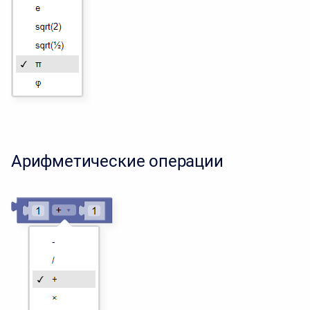
Арифметические операции