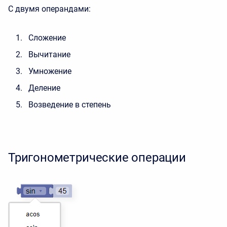
С двумя операндами:
Сложение
Вычитание
Умножение
Деление
Возведение в степень
Тригонометрические операции