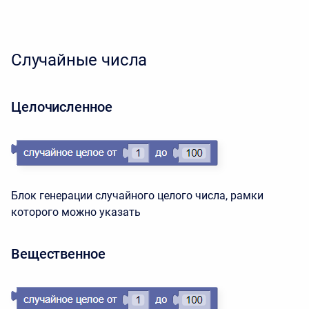
Случайные числа
Целочисленное
Блок генерации случайного целого числа, рамки
которого можно указать
Вещественное