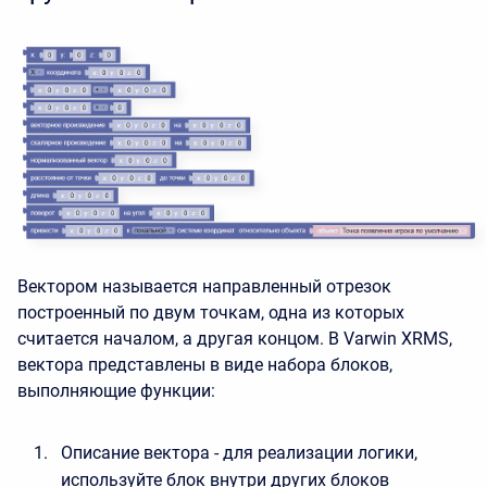
Вектором называется направленный отрезок
построенный по двум точкам, одна из которых
считается началом, а другая концом. В Varwin XRMS,
вектора представлены в виде набора блоков,
выполняющие функции:
Описание вектора - для реализации логики,
используйте блок внутри других блоков