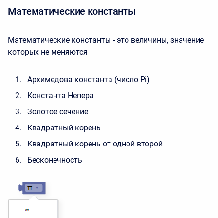
Математические константы
Математические константы - это величины, значение
которых не меняются
Архимедова константа (число Pi)
Константа Непера
Золотое сечение
Квадратный корень
Квадратный корень от одной второй
Бесконечность