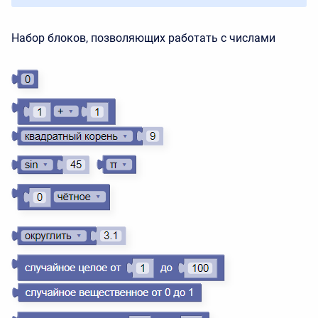
Набор блоков, позволяющих работать с числами