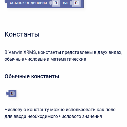
Константы
В Varwin XRMS, константы представлены в двух видах,
обычные числовые и математические
Обычные константы
Числовую константу можно использовать как поле
для ввода необходимого числового значения