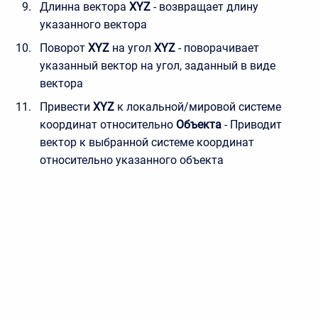
Длинна вектора
XYZ
- возвращает длину
указанного вектора
Поворот
XYZ
на угол
XYZ
- поворачивает
указанный вектор на угол, заданный в виде
вектора
Привести
XYZ
к локальной/мировой системе
координат относительно
Объекта
- Приводит
вектор к выбранной системе координат
относительно указанного объекта