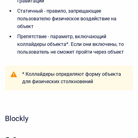
гравитации
Статичный - правило, запрещающее
пользователю физическое воздействие на
объект
Препятствие - параметр, включающий
коллайдеры объекта*. Если они включены, то
пользователь не сможет пройти через объект
* Коллайдеры определяют форму объекта
для физических столкновений
Blockly