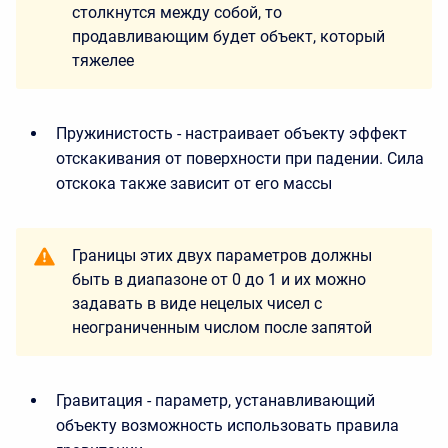
столкнутся между собой, то
продавливающим будет объект, который
тяжелее
Пружинистость - настраивает объекту эффект
отскакивания от поверхности при падении. Сила
отскока также зависит от его массы
Границы этих двух параметров должны
быть в диапазоне от 0 до 1 и их можно
задавать в виде нецелых чисел с
неограниченным числом после запятой
Гравитация - параметр, устанавливающий
объекту возможность использовать правила