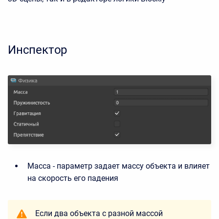
Инспектор
Масса - параметр задает массу объекта и влияет
на скорость его падения
Если два объекта с разной массой