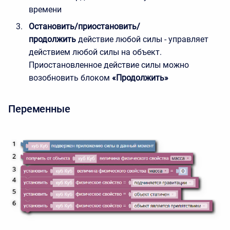
времени
Остановить/приостановить/
продолжить
действие любой силы - управляет
действием любой силы на объект.
Приостановленное действие силы можно
возобновить блоком
«Продолжить»
Переменные