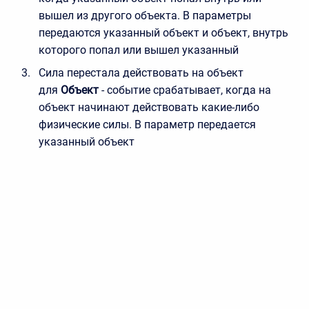
вышел из другого объекта. В параметры
передаются указанный объект и объект, внутрь
которого попал или вышел указанный
Сила перестала действовать на объект
для
Объект
- событие срабатывает, когда на
объект начинают действовать какие-либо
физические силы. В параметр передается
указанный объект