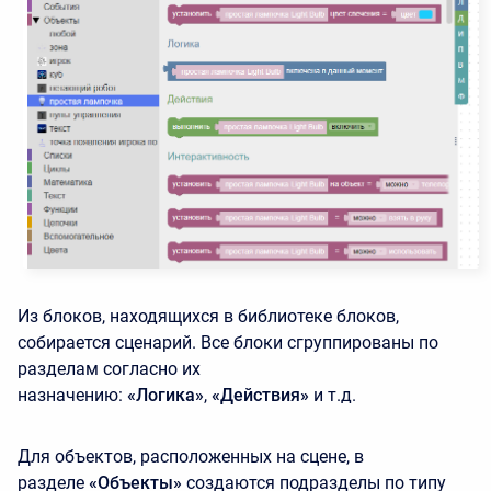
Из блоков, находящихся в библиотеке блоков,
собирается сценарий. Все блоки сгруппированы по
разделам согласно их
назначению:
«Логика»
,
«Действия»
и т.д.
Для объектов, расположенных на сцене, в
разделе
«Объекты»
создаются подразделы по типу