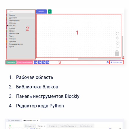
Рабочая область
Библиотека блоков
Панель инструментов Blockly
Редактор кода Python