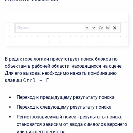
В редакторе логики присутствует поиск блоков по
объектам в рабочей области, находящихся на сцене.
Для его вызова, необходимо нажать комбинацию
клавиш
Ctrl
+
F
Переход к предыдущему результату поиска
Переход к следующему результату поиска
Регистрозависимый поиск - результаты поиска
становятся зависим от ввода символов верхнего
или нижнего регистра