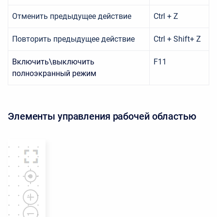
Отменить предыдущее действие
Ctrl + Z
Повторить предыдущее действие
Ctrl + Shift+ Z
Включить\выключить
F11
полноэкранный режим
Элементы управления рабочей областью