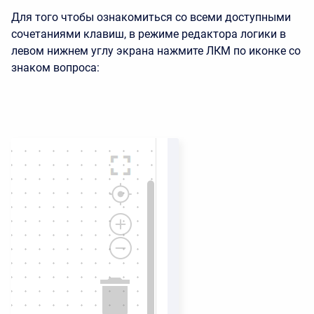
Для того чтобы ознакомиться со всеми доступными
сочетаниями клавиш, в режиме редактора логики в
левом нижнем углу экрана нажмите ЛКМ по иконке со
знаком вопроса: