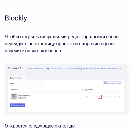
Blockly
Чтобы открыть визуальный редактор логики сцены,
перейдите на страницу проекта и напротив сцены
нажмите на иконку пазла
Откроется следующее окно, где: