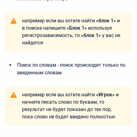
например если вы хотите найти
«блок 1»
и
в поиске напишите
«Блок 1»
используя
регистрозависимость, то
«блок 1»
у вас не
найдется
Поиск по словам - поиск происходит только по
введенным словам
например если вы хотите найти
«Игрок»
и
начнете писать слово по буквам, то
результат не будет показан до тех пор,
пока слово не будет введено полностью