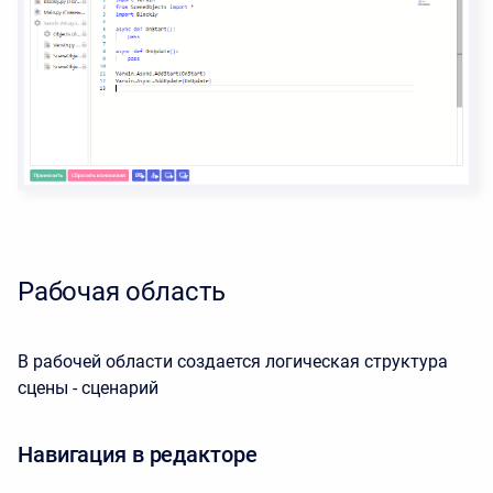
Рабочая область
В рабочей области создается логическая структура
сцены - сценарий
Навигация в редакторе