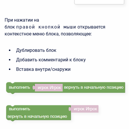
При нажатии на
блок
правой
кнопкой
мыши
открывается
контекстное меню блока, позволяющее:
Дублировать блок
Добавить комментарий к блоку
Вставка внутри/снаружи