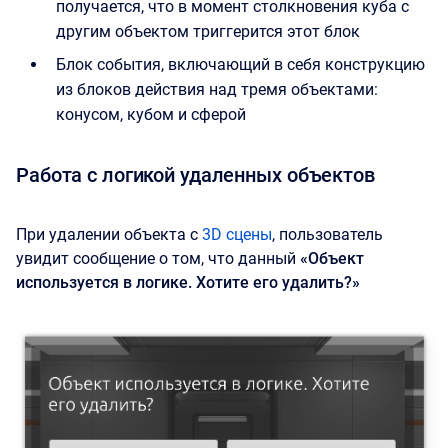
получается, что в момент столкновения куба с
другим объектом триггерится этот блок
Блок события, включающий в себя конструкцию
из блоков действия над тремя объектами:
конусом, кубом и сферой
Работа с логикой удаленных объектов
При удалении объекта с
3D сцены
, пользователь
увидит сообщение о том, что данный
«Объект
используется в логике. Хотите его удалить?»