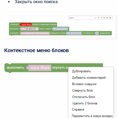
Закрыть окно поиска
Контекстное меню блоков