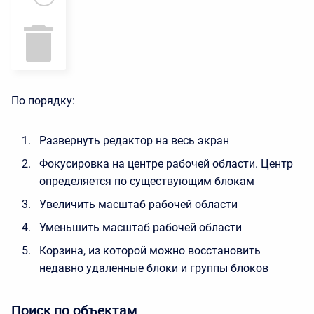
По порядку:
Развернуть редактор на весь экран
Фокусировка на центре рабочей области. Центр
определяется по существующим блокам
Увеличить масштаб рабочей области
Уменьшить масштаб рабочей области
Корзина, из которой можно восстановить
недавно удаленные блоки и группы блоков
Поиск по объектам