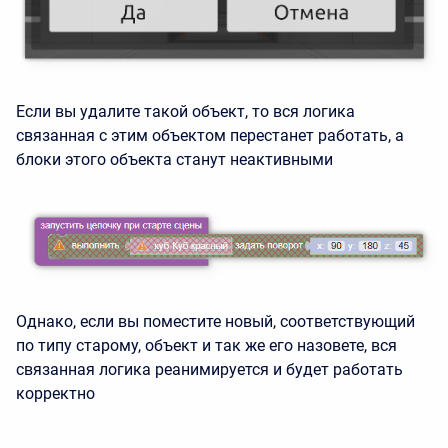
Если вы удалите такой объект, то вся логика
связанная с этим объектом перестанет работать, а
блоки этого объекта станут неактивными
Однако, если вы поместите новый, соответствующий
по типу старому, объект и так же его назовете, вся
связанная логика реанимируется и будет работать
корректно