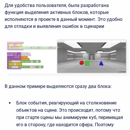
Для удобства пользователя, была разработана
функция выделения активных блоков, которые
исполняются в проекте в данный момент. Это удобно
для отладки и выявления ошибок в сценарии
В данном примере выделяются сразу два блока:
Блок события, реагирующий на столкновение
объектов на сцене. Это происходит, потому что
при старте сцены мы анимируем куб, перемещая
его в сторону, где находится сфера. Поэтому