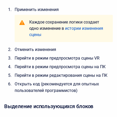
Применить изменения
Каждое сохранение логики создает
одно изменение в
истории изменения
сцены
Отменить изменения
Перейти в режим предпросмотра сцены VR
Перейти в режим предпросмотра сцены на ПК
Перейти в режим редактирования сцены на ПК
Открыть код (рекомендуется для опытных
пользователей программистов)
Выделение использующихся блоков