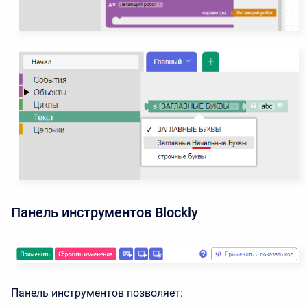
Панель инструментов Blockly
Панель инструментов позволяет: