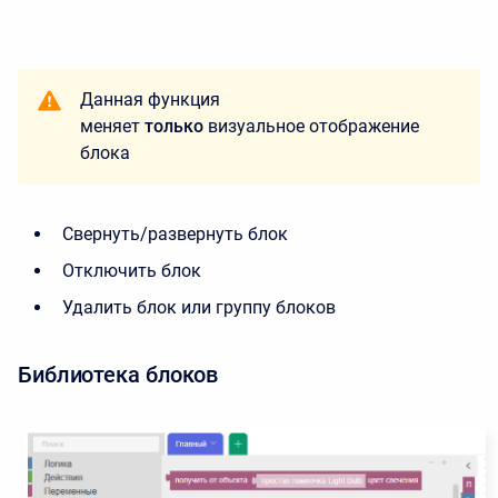
Данная функция
меняет
только
визуальное отображение
блока
Свернуть/развернуть блок
Отключить блок
Удалить блок или группу блоков
Библиотека блоков