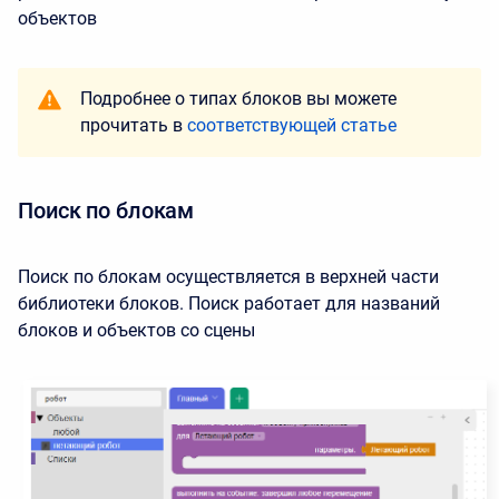
объектов
Подробнее о типах блоков вы можете
прочитать в
соответствующей статье
Поиск по блокам
Поиск по блокам осуществляется в верхней части
библиотеки блоков. Поиск работает для названий
блоков и объектов со сцены