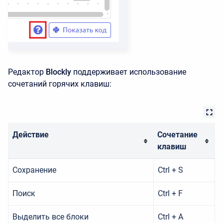
Редактор
Blockly
поддерживает использование
сочетаний горячих клавиш:
Действие
Сочетание
клавиш
Сохранение
Ctrl + S
Поиск
Ctrl + F
Выделить все блоки
Ctrl + A