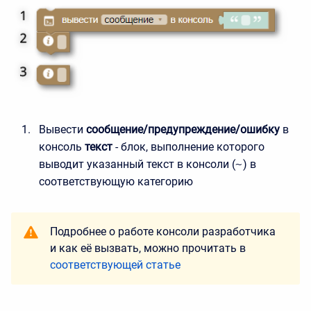
Вывести
сообщение/предупреждение/ошибку
в
консоль
текст
- блок, выполнение которого
выводит указанный текст в консоли (
~
) в
соответствующую категорию
Подробнее о работе консоли разработчика
и как её вызвать, можно прочитать в
соответствующей статье