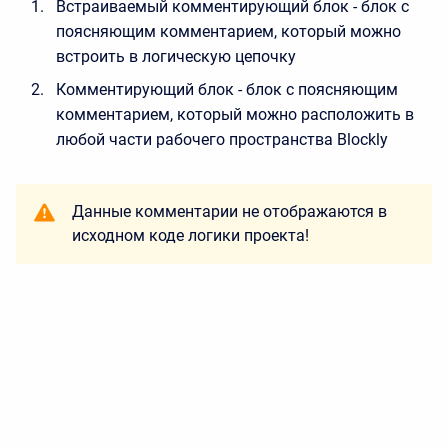
Встраиваемый комментирующий блок - блок с
поясняющим комментарием, который можно
встроить в логическую цепочку
Комментирующий блок - блок с поясняющим
комментарием, который можно расположить в
любой части рабочего пространства Blockly
Данные комментарии не отображаются в
исходном коде логики проекта!