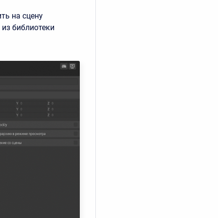
ть на сцену
 из библиотеки