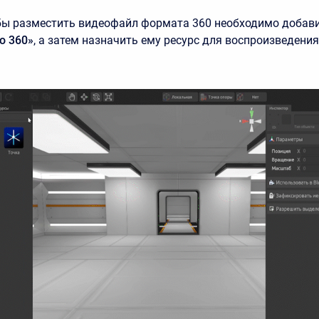
бы разместить видеофайл формата 360 необходимо добави
о 360»
, а затем назначить ему ресурс для воспроизведения