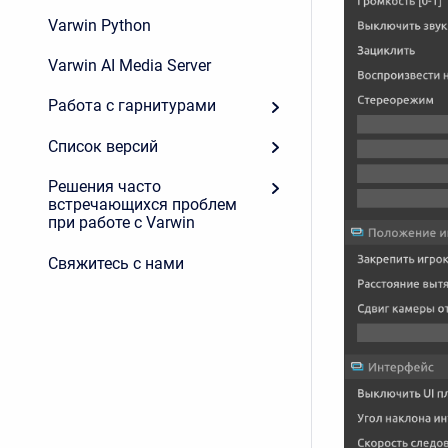
Varwin Python
Varwin AI Media Server
Работа с гарнитурами
Список версий
Решения часто
встречающихся проблем
при работе с Varwin
Свяжитесь с нами