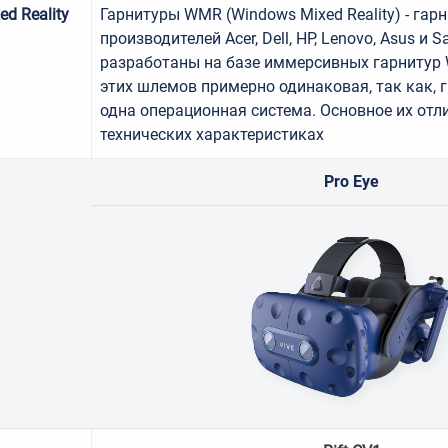
xed
Reality
Гарнитуры WMR (Windows Mixed Reality) - гар
производителей Acer, Dell, HP, Lenovo, Asus и
разработаны на базе иммерсивных гарнитур 
этих шлемов примерно одинаковая, так как, г
одна операционная система. Основное их отл
технических характеристиках
Pro Eye