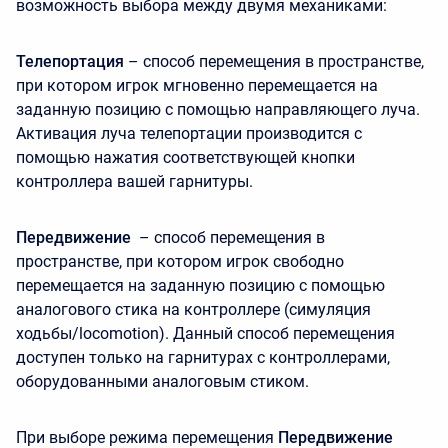
возможность выбора между двумя механиками:
Телепортация
– способ перемещения в пространстве,
при котором игрок мгновенно перемещается на
заданную позицию с помощью направляющего луча.
Активация луча телепортации производится с
помощью нажатия соответствующей кнопки
контроллера вашей гарнитуры.
Передвижение
– способ перемещения в
пространстве, при котором игрок свободно
перемещается на заданную позицию с помощью
аналогового стика на контроллере (симуляция
ходьбы/locomotion). Данный способ перемещения
доступен только на гарнитурах с контроллерами,
оборудованными аналоговым стиком.
При выборе режима перемещения
Передвижение