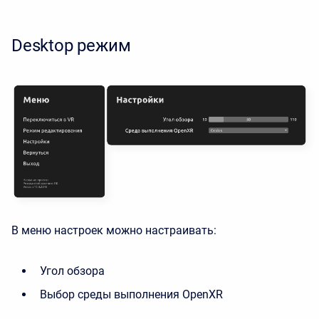
Desktop режим
В меню настроек можно настраивать:
Угол обзора
Выбор среды выполнения OpenXR