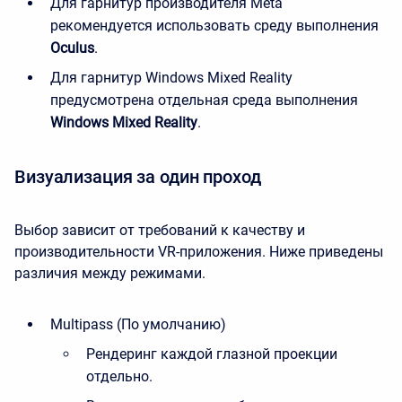
Для гарнитур производителя Meta
рекомендуется использовать среду выполнения
Oculus
.
Для гарнитур Windows Mixed Reality
предусмотрена отдельная среда выполнения
Windows Mixed Reality
.
Визуализация за один проход
Выбор зависит от требований к качеству и
производительности VR-приложения. Ниже приведены
различия между режимами.
Multipass (По умолчанию)
Рендеринг каждой глазной проекции
отдельно.