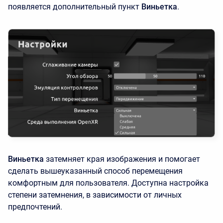
появляется дополнительный пункт
Виньетка
.
Виньетка
затемняет края изображения и помогает
сделать вышеуказанный способ перемещения
комфортным для пользователя. Доступна настройка
степени затемнения, в зависимости от личных
предпочтений.