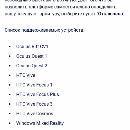
позволить платформе самостоятельно определить
вашу текущую гарнитуру, выберите пункт
"Отключено"
Список поддерживаемых устройств:
Oculus Rift CV1
Oculus Quest 1
Oculus Quest 2
HTC Vive
HTC Vive Focus 1
HTC Vive Focus Plus
HTC Vive Focus 3
HTC Vive Cosmos
Windows Mixed Reality