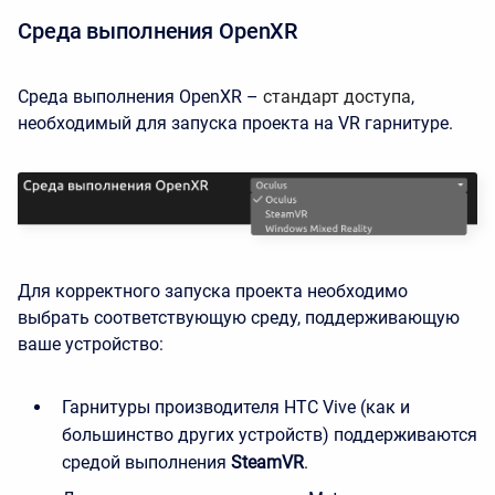
Среда выполнения OpenXR
Среда выполнения OpenXR –
стандарт доступа
,
необходимый для запуска проекта на VR гарнитуре.
Для корректного запуска проекта необходимо
выбрать соответствующую среду, поддерживающую
ваше устройство:
Гарнитуры производителя HTC Vive (как и
большинство других устройств) поддерживаются
средой выполнения
SteamVR
.