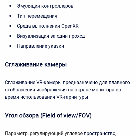
Эмуляция контроллеров
Тип перемещения
Среда выполнения OpenXR
Визуализация за один проход
Направление указки
Сглаживание камеры
Сглаживание VR-камеры предназначено для плавного
отображения изображения на экране монитора во
время использования VR-гарнитуры
Угол обзора (Field of view/FOV)
Параметр, регулирующий угловое
пространство
,