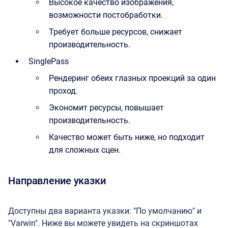
Высокое качество изображения,
возможности постобработки.
Требует больше ресурсов, снижает
производительность.
SinglePass
Рендеринг обеих глазных проекций за один
проход.
Экономит ресурсы, повышает
производительность.
Качество может быть ниже, но подходит
для сложных сцен.
Направление указки
Доступны два варианта указки: "По умолчанию" и
"Varwin". Ниже вы можете увидеть на скриншотах