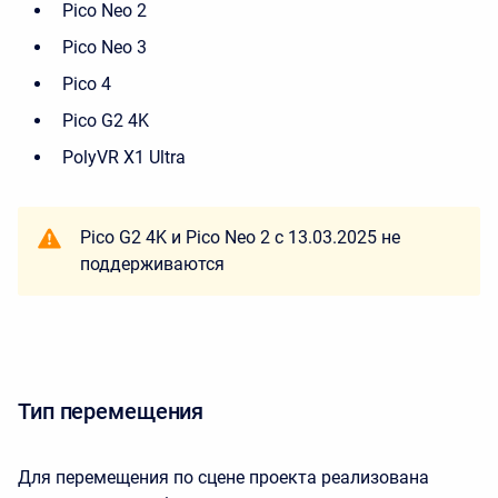
Pico Neo 2
Pico Neo 3
Pico 4
Pico G2 4K
PolyVR X1 Ultra
Pico G2 4K и Pico Neo 2 с 13.03.2025 не
поддерживаются
Тип перемещения
Для перемещения по сцене проекта реализована