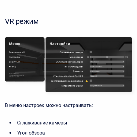
VR режим
В меню настроек можно настраивать:
Сглаживание камеры
Угол обзора