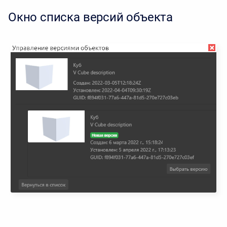
Окно списка версий объекта