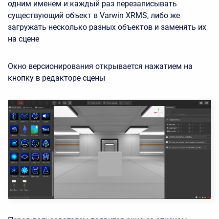
одним именем и каждый раз перезаписывать
существующий объект в Varwin XRMS, либо же
загружать несколько разных объектов и заменять их
на сцене
Окно версионирования открывается нажатием на
кнопку в редакторе сцены