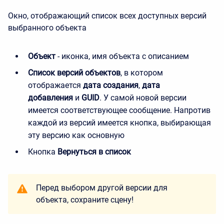
Окно, отображающий список всех доступных версий
выбранного объекта
Объект
- иконка, имя объекта с описанием
Список версий объектов
, в котором
отображается
дата создания
,
дата
добавления
и
GUID
. У самой новой версии
имеется соответствующее сообщение. Напротив
каждой из версий имеется кнопка, выбирающая
эту версию как основную
Кнопка
Вернуться в список
Перед выбором другой версии для
объекта, сохраните сцену!