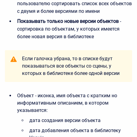
пользователю сортировать список всех объектов
с двумя и более версиями по имени
Показывать только новые версии объектов
-
сортировка по объектам, у которых имеется
более новая версия в библиотеке
Если галочка убрана, то в списке будут
показываться все объекты со сцены, у
которых в библиотеке более одной версии
Объект - иконка, имя объекта с кратким но
информативным описанием, в котором
указывается:
дата создания версии объекта
дата добавления объекта в библиотеку