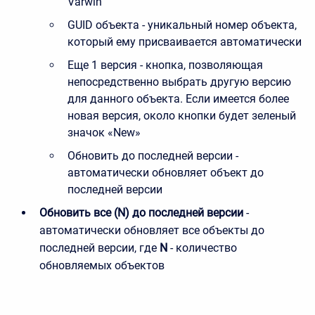
Varwin
GUID объекта - уникальный номер объекта,
который ему присваивается автоматически
Еще 1 версия - кнопка, позволяющая
непосредственно выбрать другую версию
для данного объекта. Если имеется более
новая версия, около кнопки будет зеленый
значок «New»
Обновить до последней версии -
автоматически обновляет объект до
последней версии
Обновить все (N) до последней версии
-
автоматически обновляет все объекты до
последней версии, где
N
- количество
обновляемых объектов