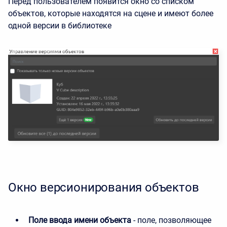
Перед пользователем появится окно со списком
объектов, которые находятся на сцене и имеют более
одной версии в библиотеке
Окно версионирования объектов
Поле ввода имени объекта
- поле, позволяющее