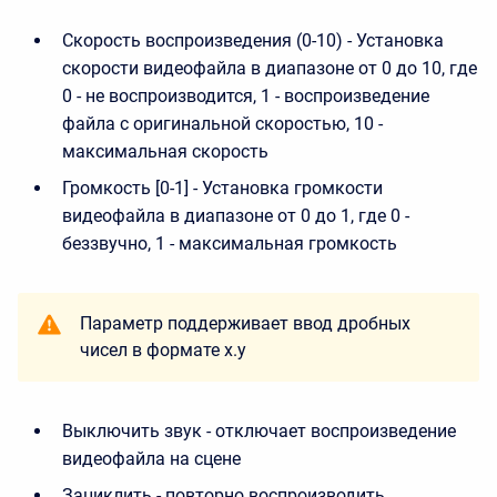
Скорость воспроизведения (0-10) - Установка
скорости видеофайла в диапазоне от 0 до 10, где
0 - не воспроизводится, 1 - воспроизведение
файла с оригинальной скоростью, 10 -
максимальная скорость
Громкость [0-1] - Установка громкости
видеофайла в диапазоне от 0 до 1, где 0 -
беззвучно, 1 - максимальная громкость
Параметр поддерживает ввод дробных
чисел в формате x.y
Выключить звук - отключает воспроизведение
видеофайла на сцене
Зациклить - повторно воспроизводить