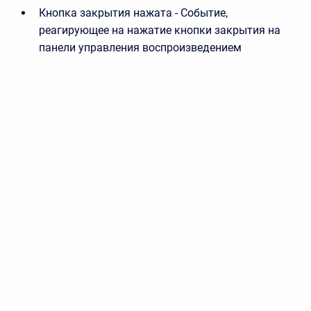
Кнопка закрытия нажата - Событие,
реагирующее на нажатие кнопки закрытия на
панели управления воспроизведением