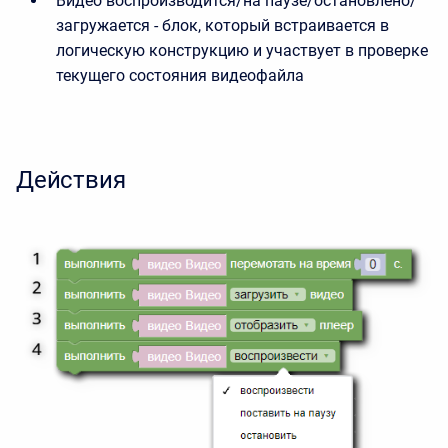
Видео воспроизводится/на паузе/остановлено/
загружается - блок, который встраивается в
логическую конструкцию и участвует в проверке
текущего состояния видеофайла
Действия