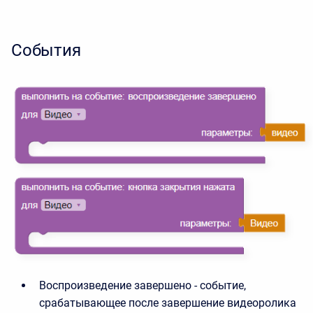
События
Воспроизведение завершено - событие,
срабатывающее после завершение видеоролика