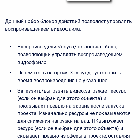
Данный набор блоков действий позволяет управлять
воспроизведением видеофайла:
Воспроизведение/пауза/остановка - блок,
позволяющий управлять воспроизведением
видеофайла
Перемотать на время X секунд - установить
время воспроизведения на указанное
Загрузить/выгрузить видео:загружает ресурс
(если он выбран для этого объекта) и
показывает превью на экране после запуска
проекта. Изначально ресурсы не показываются
для снижения нагрузки на ваш ПКвыгружает
ресурс (если он выбран для этого объекта) и
скрывает превью из сферы в проекте, оставляя