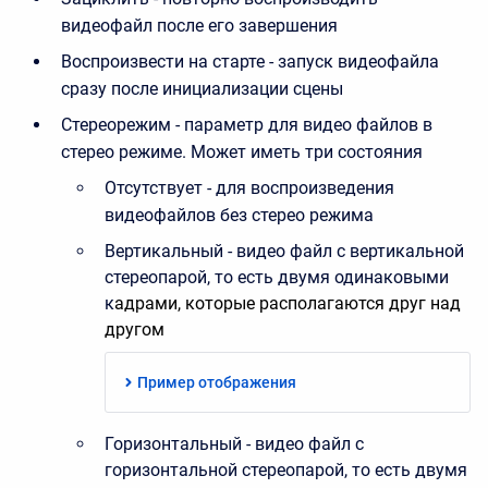
видеофайл после его завершения
Воспроизвести на старте - запуск видеофайла
сразу после инициализации сцены
Стереорежим - параметр для видео файлов в
стерео режиме. Может иметь три состояния
Отсутствует - для воспроизведения
видеофайлов без стерео режима
Вертикальный - видео файл с вертикальной
стереопарой, то есть двумя одинаковыми
к
адрами, которые располагаются друг над
другом
Пример отображения
Горизонтальный - видео файл с
горизонтальной стереопарой, то есть двумя