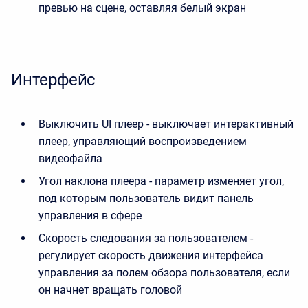
превью на сцене, оставляя белый экран
Интерфейс
Выключить UI плеер - выключает интерактивный
плеер, управляющий воспроизведением
видеофайла
Угол наклона плеера - параметр изменяет угол,
под которым пользователь видит панель
управления в сфере
Скорость следования за пользователем -
регулирует скорость движения интерфейса
управления за полем обзора пользователя, если
он начнет вращать головой