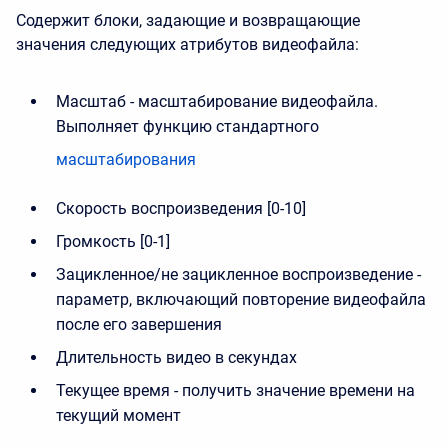
Содержит блоки, задающие и возвращающие
значения следующих атрибутов видеофайла:
Масштаб - масштабирование видеофайла.
Выполняет функцию стандартного
масштабирования
Скорость воспроизведения [0-10]
Громкость [0-1]
Зацикленное/не зацикленное воспроизведение -
параметр, включающий повторение видеофайла
после его завершения
Длительность видео в секундах
Текущее время - получить значение времени на
текущий момент