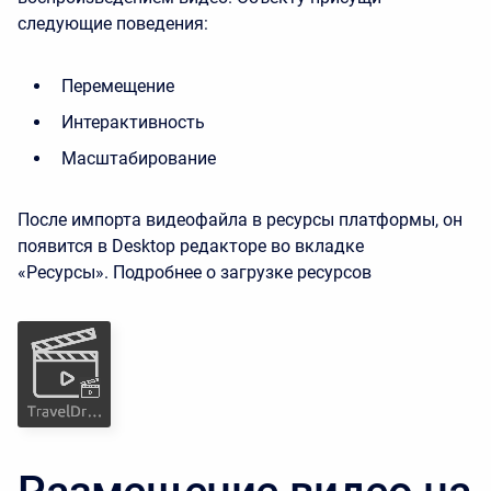
следующие поведения:
Перемещение
Интерактивность
Масштабирование
После импорта видеофайла в ресурсы платформы, он
появится в Desktop редакторе во вкладке
«Ресурсы».
Подробнее о загрузке ресурсов