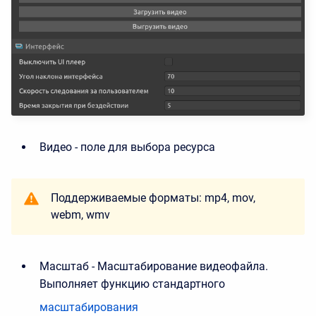
Видео - поле для выбора ресурса
Поддерживаемые форматы: mp4, mov,
webm, wmv
Масштаб - Масштабирование видеофайла.
Выполняет функцию стандартного
масштабирования