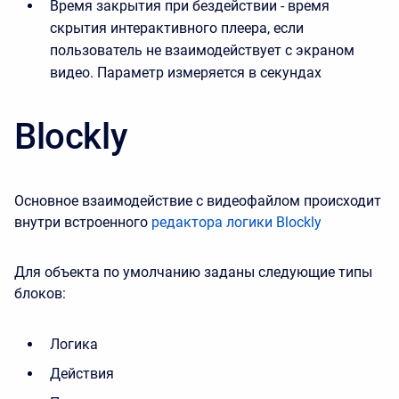
Время закрытия при бездействии - время
скрытия интерактивного плеера, если
пользователь не взаимодействует с экраном
видео. Параметр измеряется в секундах
Blockly
Основное взаимодействие с видеофайлом происходит
внутри встроенного
редактора логики Blockly
Для объекта по умолчанию заданы следующие типы
блоков:
Логика
Действия