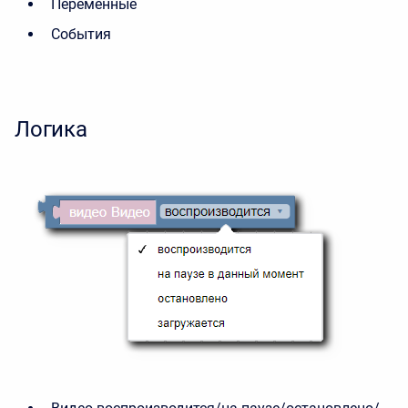
Переменные
События
Логика