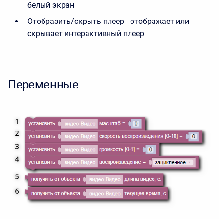
белый экран
Отобразить/скрыть плеер - отображает или
скрывает интерактивный плеер
Переменные