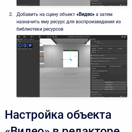
Добавить на сцену объект
«Видео»
а затем
назначить ему ресурс для воспроизведения из
библиотеки ресурсов
Настройка объекта
«Видео» в редакторе