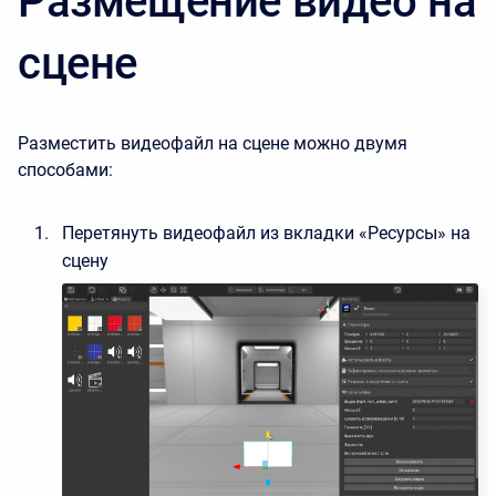
Размещение видео на
сцене
Разместить видеофайл на сцене можно двумя
способами:
Перетянуть видеофайл из вкладки «Ресурсы» на
сцену