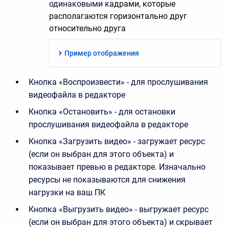
одинаковыми к
адрами, которые
располагаются горизонтально друг
относительно друга
Пример отображения
Кнопка «Воспроизвести» - для прослушивания
видеофайла в редакторе
Кнопка «Остановить» - для остановки
прослушивания видеофайла в редакторе
Кнопка «Загрузить видео» - загружает ресурс
(если он выбран для этого объекта) и
показывает превью в редакторе. Изначально
ресурсы не показываются для снижения
нагрузки на ваш ПК
Кнопка «Выгрузить видео» - выгружает ресурс
(если он выбран для этого объекта) и скрывает