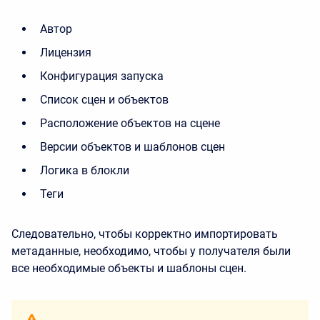
Автор
Лицензия
Конфигурация запуска
Список сцен и объектов
Расположение объектов на сцене
Версии объектов и шаблонов сцен
Логика в блокли
Теги
Следовательно, чтобы корректно импортировать
метаданные, необходимо, чтобы у получателя были
все необходимые объекты и шаблоны сцен.