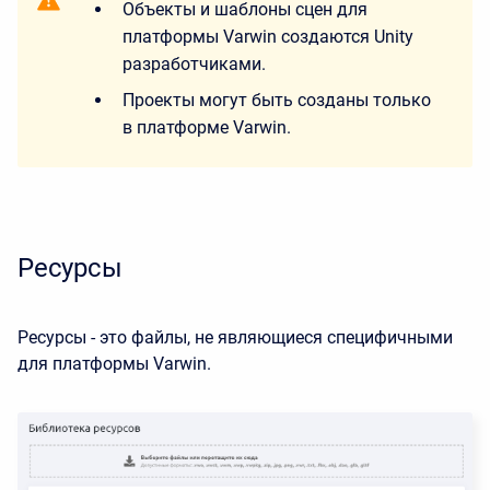
Объекты и шаблоны сцен для
платформы Varwin создаются Unity
разработчиками.
Проекты могут быть созданы только
в платформе Varwin.
Ресурсы
Ресурсы - это файлы, не являющиеся специфичными
для платформы Varwin.