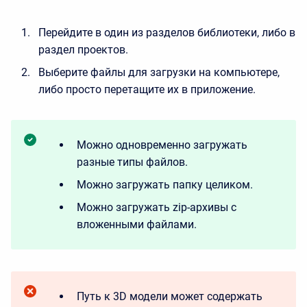
Перейдите в один из разделов библиотеки, либо в
раздел проектов.
Выберите файлы для загрузки на компьютере,
либо просто перетащите их в приложение.
Можно одновременно загружать
разные типы файлов.
Можно загружать папку целиком.
Можно загружать zip-архивы с
вложенными файлами.
Путь к 3D модели может содержать