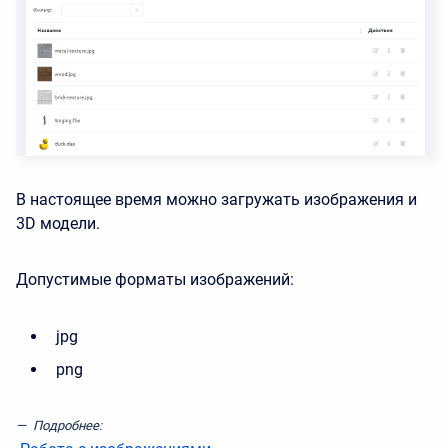
В настоящее время можно загружать изображения и
3D модели.
Допустимые форматы изображений:
jpg
png
Подробнее: