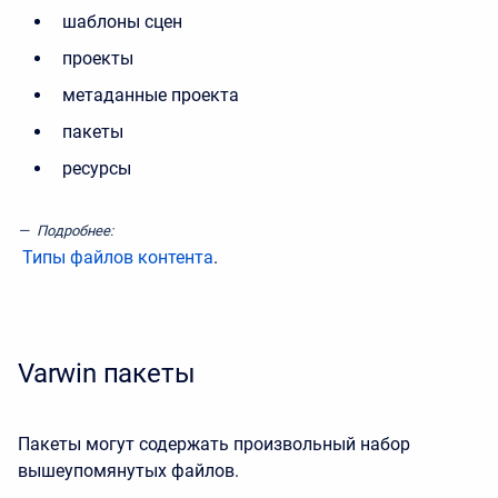
шаблоны сцен
проекты
метаданные проекта
пакеты
ресурсы
Подробнее:
Типы файлов контента
.
Varwin пакеты
Пакеты могут содержать произвольный набор
вышеупомянутых файлов.