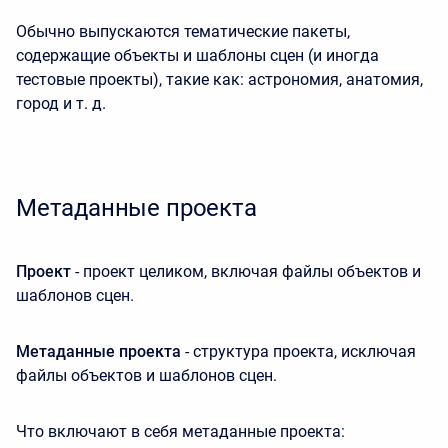
Обычно выпускаются тематические пакеты,
содержащие объекты и шаблоны сцен (и иногда
тестовые проекты), такие как: астрономия, анатомия,
город и т. д.
Метаданные проекта
Проект
- проект целиком, включая файлы объектов и
шаблонов сцен.
Метаданные проекта
- структура проекта, исключая
файлы объектов и шаблонов сцен.
Что включают в себя метаданные проекта: